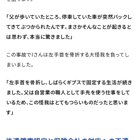
「父が歩いていたところ、停車していた車が突然バックし
てきてぶつかられたんです。まさかそんなことが起きると
は思わず、本当に驚きました」
この事故でIさんは左手首を骨折する大怪我を負ってし
まいました。
「左手首を骨折し、しばらくギプスで固定する生活が続き
ました。父は自営業の職人として手先を使う仕事をして
いるため、この怪我はとてもつらいものだったと思いま
す」