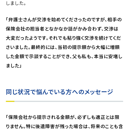
しました。
「弁護士さんが交渉を始めてくださったのですが、相手の
保険会社の担当者となかなか話がかみ合わず、交渉は
大変だったようです。それでも粘り強く交渉を続けてくだ
さいました。最終的には、当初の提示額から大幅に増額
した金額で示談することができ、父も私も、本当に安堵し
ました」
同じ状況で悩んでいる方へのメッセージ
「保険会社から提示される金額が、必ずしも適正とは限
りません。特に後遺障害が残った場合は、将来のことも含