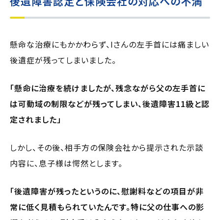
後遺障害認定と保険会社の対応への不満
懸命な治療にもかかわらず、Iさんの左手首には痛ましい
後遺症が残ってしまいました。
「懸命に治療を続けましたが、残念ながら父の左手首に
は可動域の制限などが残ってしまい、後遺障害11級と認
定されました」
しかし、その後、相手方の保険会社から提示された示談
内容に、息子様は愕然とします。
「後遺障害が残ったというのに、慰謝料などの項目が非
常に低く見積もられていたんです。特に父の仕事への影