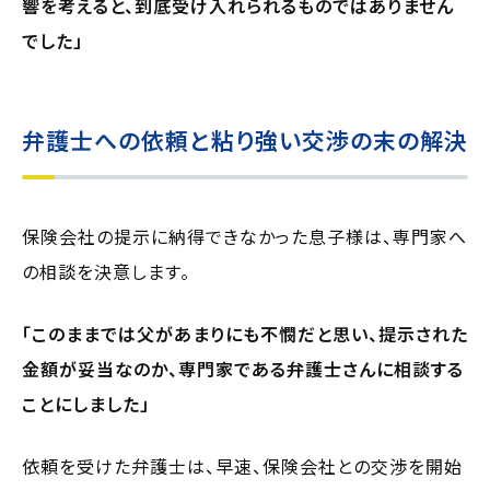
響を考えると、到底受け入れられるものではありません
でした」
弁護士への依頼と粘り強い交渉の末の解決
保険会社の提示に納得できなかった息子様は、専門家へ
の相談を決意します。
「このままでは父があまりにも不憫だと思い、提示された
金額が妥当なのか、専門家である弁護士さんに相談する
ことにしました」
依頼を受けた弁護士は、早速、保険会社との交渉を開始