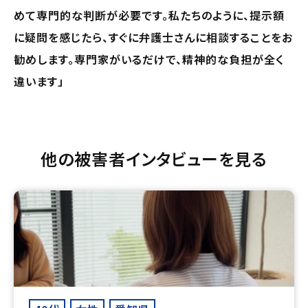
めて専門的な判断が必要です。私たちのように、提示額
に疑問を感じたら、すぐに弁護士さんに相談することをお
勧めします。専門家がいるだけで、精神的な負担が全く
違います」
他の被害者インタビューを見る