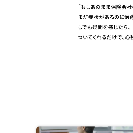
「もしあのまま保険会社
まだ症状があるのに治
しでも疑問を感じたら、
ついてくれるだけで、心