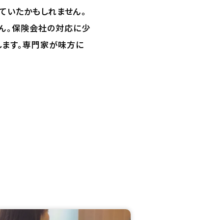
ていたかもしれません。
ん。保険会社の対応に少
します。専門家が味方に