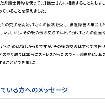
た弁護士特約を使って、弁護士さんに相談することにしま
っていることを伝えました」
との交渉を開始。Tさんの依頼を受け、後遺障害の申請も
した。しかし、その後の示談交渉では粘り強くTさんの正当
かったのは悔しかったですが、その後の交渉はすべてお任
とのやり取りは本当にストレスだったので…。最終的に、私
することができました」
でいる方へのメッセージ