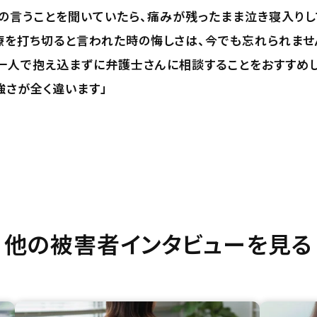
の言うことを聞いていたら、痛みが残ったまま泣き寝入りし
療を打ち切ると言われた時の悔しさは、今でも忘れられませ
一人で抱え込まずに弁護士さんに相談することをおすすめ
強さが全く違います」
他の被害者インタビューを見る