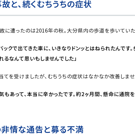
故と、続くむちうちの症状
が事故に遭ったのは2016年の秋。大分県内の歩道を歩いてい
バックで出てきた車に、いきなりドンッとはねられたんです
れるなんて思いもしませんでした」
当てを受けましたが、むちうちの症状はなかなか改善しませ
気もあって、本当に辛かったです。約2ヶ月間、懸命に通院を
の非情な通告と募る不満