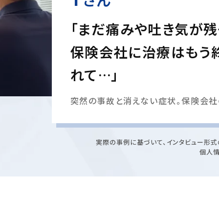
「まだ痛みや吐き気が残
保険会社に治療はもう
れて…」
突然の事故と消えない症状。保険会社
実際の事例に基づいて、インタビュー形式
個人