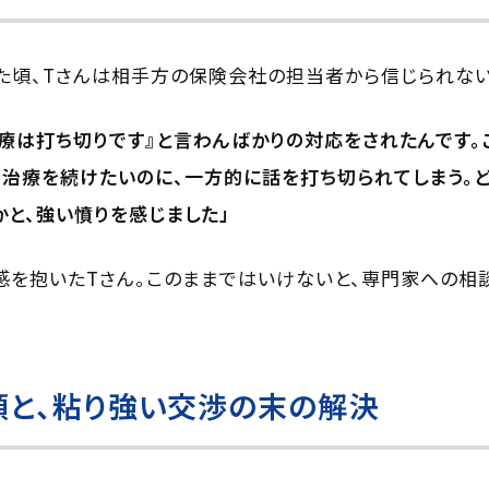
た頃、Tさんは相手方の保険会社の担当者から信じられない
治療は打ち切りです』と言わんばかりの対応をされたんです。
治療を続けたいのに、一方的に話を打ち切られてしまう。
と、強い憤りを感じました」
を抱いたTさん。このままではいけないと、専門家への相
頼と、粘り強い交渉の末の解決