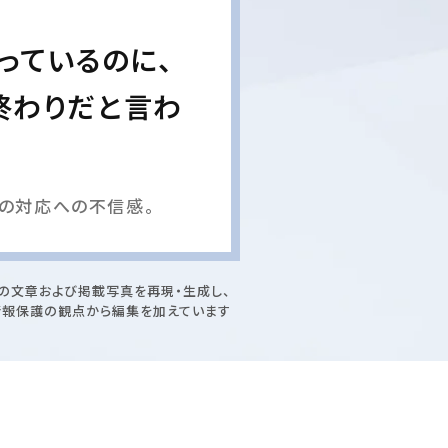
っているのに、
終わりだと言わ
の対応への不信感。
の文章および掲載写真を再現・生成し、
情報保護の観点から編集を加えています