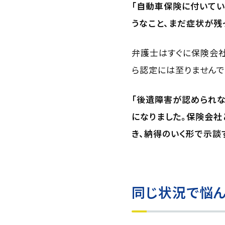
「自動車保険に付いてい
うなこと、まだ症状が残
弁護士はすぐに保険会社
ら認定には至りませんで
「後遺障害が認められな
になりました。保険会社
き、納得のいく形で示談
同じ状況で悩ん