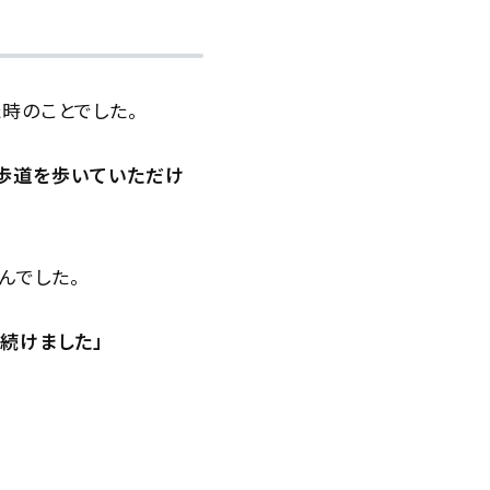
た時のことでした。
。歩道を歩いていただけ
んでした。
続けました」