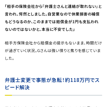
「相手の保険会社から『弁護士さんと連絡が取れない』と
言われ、愕然としました。自営業なので休業損害の補償
もどうなるのか、このままでは賠償金が1円も支払われ
ないのではないかと、本当に不安でした」
相手方保険会社から賠償金の提示もないまま、時間だけ
が過ぎていく状況。Gさんは強い憤りと焦りを感じていま
した。
弁護士変更で事態が急転！約118万円でス
ピード解決