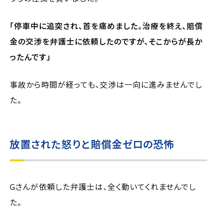
「停車中に追突され、首を痛めました。治療を終え、賠償
金の交渉を弁護士に依頼したのですが、そこからが長か
ったんです」
事故から時間が経っても、交渉は一向に進みませんでし
た。
放置された怒りと賠償金ゼロの恐怖
Gさんが依頼した弁護士は、全く動いてくれませんでし
た。