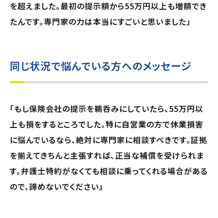
を超えました。最初の提示額から55万円以上も増額でき
たんです。専門家の力は本当にすごいと思いました」
同じ状況で悩んでいる方へのメッセージ
「もし保険会社の提示を鵜呑みにしていたら、55万円以
上も損をするところでした。特に自営業の方で休業損害
に悩んでいるなら、絶対に専門家に相談すべきです。証拠
を揃えてきちんと主張すれば、正当な補償を受けられま
す。弁護士特約がなくても相談に乗ってくれる場合がある
ので、諦めないでください」