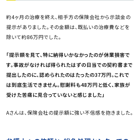
約4ヶ月の治療を終え、相手方の保険会社から示談金の
提示がありました。その金額は、既払いの治療費などを
除いて約86万円でした。
「提示額を見て、特に納得いかなかったのが休業損害で
す。事故がなければ得られたはずの日当での契約書まで
提出したのに、認められたのはたったの37万円。これで
は到底生活できません。慰謝料も48万円と低く、家族が
受けた苦痛に見合っていないと感じました」
Aさんは、保険会社の提示額に強い不信感を抱きました。