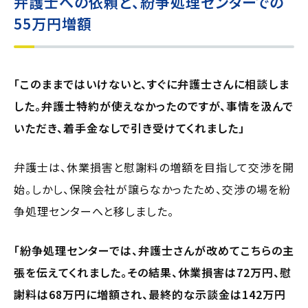
弁護士への依頼と、紛争処理センターでの
55万円増額
「このままではいけないと、すぐに弁護士さんに相談しま
した。弁護士特約が使えなかったのですが、事情を汲んで
いただき、着手金なしで引き受けてくれました」
弁護士は、休業損害と慰謝料の増額を目指して交渉を開
始。しかし、保険会社が譲らなかったため、交渉の場を紛
争処理センターへと移しました。
「紛争処理センターでは、弁護士さんが改めてこちらの主
張を伝えてくれました。その結果、休業損害は72万円、慰
謝料は68万円に増額され、最終的な示談金は142万円