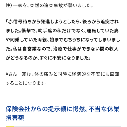
性）一家を、突然の追突事故が襲いました。
「赤信号待ちから発進しようとしたら、後ろから追突され
ました。衝撃で、助手席の私だけでなく、運転していた妻
や同乗していた両親、娘までむちうちになってしまいまし
た。私は自営業なので、治療で仕事ができない間の収入
がどうなるのか、すぐに不安になりました」
Aさん一家は、体の痛みと同時に経済的な不安にも直面
することになります。
保険会社からの提示額に愕然。不当な休業
損害額