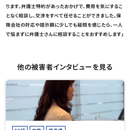
ります。弁護士特約があったおかげで、費用を気にするこ
となく相談し、交渉をすべて任せることができました。保
険会社の対応や提示額に少しでも疑問を感じたら、一人
で悩まずに弁護士さんに相談することをおすすめします」
他の被害者インタビューを見る