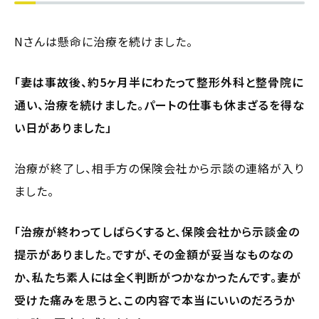
Nさんは懸命に治療を続けました。
「妻は事故後、約5ヶ月半にわたって整形外科と整骨院に
通い、治療を続けました。パートの仕事も休まざるを得な
い日がありました」
治療が終了し、相手方の保険会社から示談の連絡が入り
ました。
「治療が終わってしばらくすると、保険会社から示談金の
提示がありました。ですが、その金額が妥当なものなの
か、私たち素人には全く判断がつかなかったんです。妻が
受けた痛みを思うと、この内容で本当にいいのだろうか