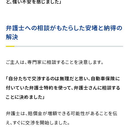
と、強い不安を感じました」
弁護士への相談がもたらした安堵と納得の
解決
ご主人は、専門家に相談することを決意します。
「自分たちで交渉するのは無理だと思い、自動車保険に
付いていた弁護士特約を使って、弁護士さんに相談する
ことに決めました」
弁護士は、賠償金が増額できる可能性があることを伝
え、すぐに交渉を開始しました。