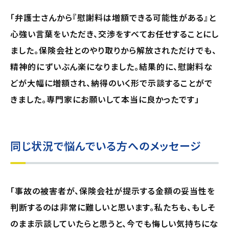
「弁護士さんから『慰謝料は増額できる可能性がある』と
心強い言葉をいただき、交渉をすべてお任せすることにし
ました。保険会社とのやり取りから解放されただけでも、
精神的にずいぶん楽になりました。結果的に、慰謝料な
どが大幅に増額され、納得のいく形で示談することがで
きました。専門家にお願いして本当に良かったです」
同じ状況で悩んでいる方へのメッセージ
「事故の被害者が、保険会社が提示する金額の妥当性を
判断するのは非常に難しいと思います。私たちも、もしそ
のまま示談していたらと思うと、今でも悔しい気持ちにな