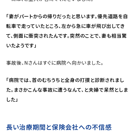
「妻がパートからの帰りだったと思います。優先道路を自
転車で走っていたところ、左から急に車が飛び出してき
て、側面に衝突されたんです。突然のことで、妻も相当驚
いたようです」
事故後、Nさんはすぐに病院へ向かいました。
「病院では、首のむちうちと全身の打撲と診断されまし
た。まさかこんな事故に遭うなんて、と夫婦で呆然としま
した」
長い治療期間と保険会社への不信感