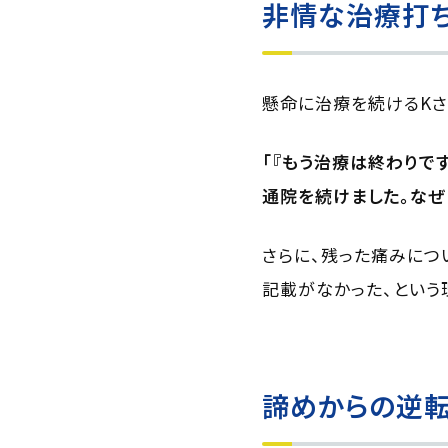
非情な治療打ち
懸命に治療を続けるKさ
「『もう治療は終わりで
通院を続けました。なぜ
さらに、残った痛みにつ
記載がなかった、という
諦めからの逆転