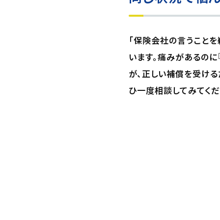
「保険会社の言うことを
います。痛みがあるのに
が、正しい補償を受ける
ひ一度相談してみてくだ