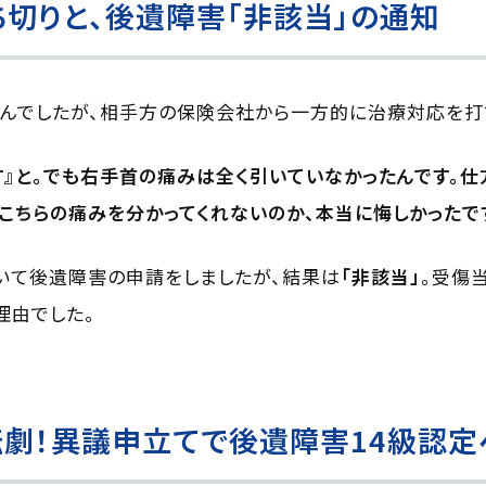
切りと、後遺障害
「非該当」
の通知
んでしたが、相手方の保険会社から一方的に治療対応を打
す』と。でも右手首の痛みは全く引いていなかったんです。仕
こちらの痛みを分かってくれないのか、本当に悔しかったで
いて後遺障害の申請をしましたが、結果は
「非該当」
。受傷
理由でした。
劇！異議申立てで後遺障害14級認定