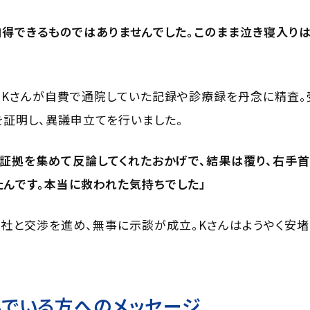
得できるものではありませんでした。このまま泣き寝入りは
、Kさんが自費で通院していた記録や診療録を丹念に精査。
証明し、異議申立てを行いました。
証拠を集めて反論してくれたおかげで、結果は覆り、右手
たんです。本当に救われた気持ちでした」
社と交渉を進め、無事に示談が成立。Kさんはようやく安堵
でいる方へのメッセージ