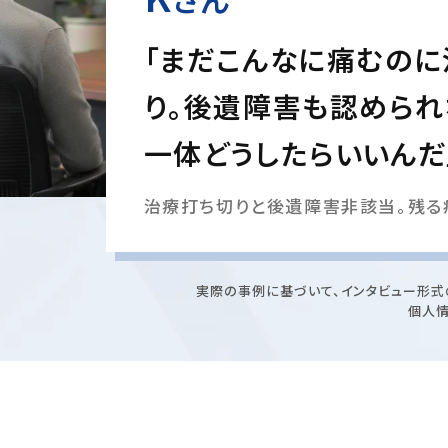
「まだこんなに痛むの
り。後遺障害も認められ
一体どうしたらいいんだ
治療打ち切りと後遺障害非該当。残る
実際の事例に基づいて、インタビュー形式
個人