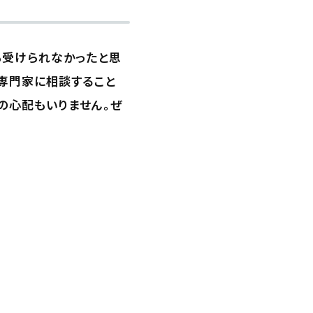
も受けられなかったと思
専門家に相談すること
の心配もいりません。ぜ