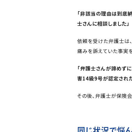
「非該当の理由は到底納
士さんに相談しました」
依頼を受けた弁護士は
痛みを訴えていた事実を
「弁護士さんが諦めずに
害14級9号が認定され
その後、弁護士が保険会
同じ状況で悩ん