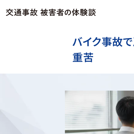
バイク事故で
重苦