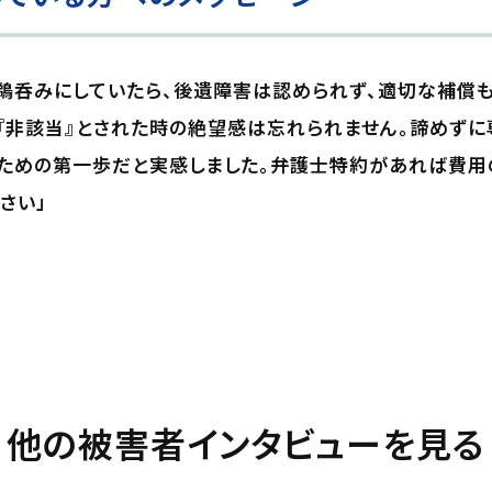
鵜呑みにしていたら、後遺障害は認められず、適切な補償
『非該当』とされた時の絶望感は忘れられません。諦めずに
ための第一歩だと実感しました。弁護士特約があれば費用
さい」
他の被害者インタビューを見る