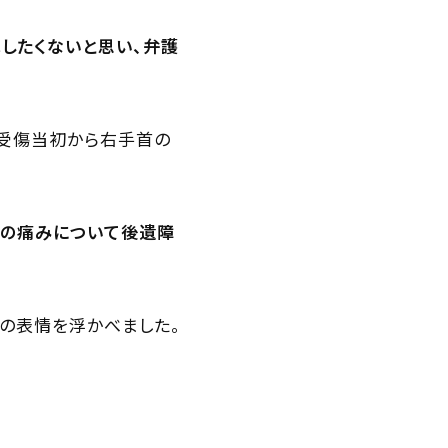
したくないと思い、弁護
受傷当初から右手首の
首の痛みについて後遺障
の表情を浮かべました。