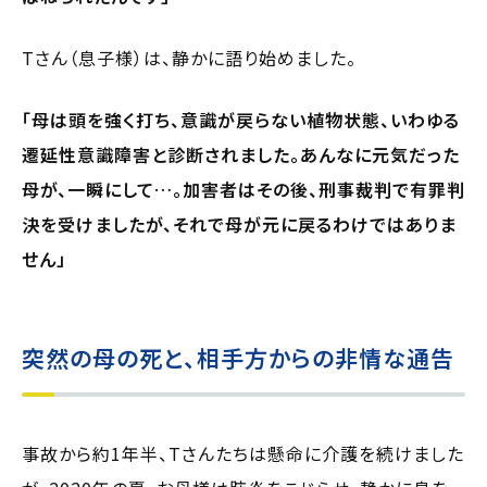
Tさん（息子様）は、静かに語り始めました。
「母は頭を強く打ち、意識が戻らない植物状態、いわゆる
遷延性意識障害と診断されました。あんなに元気だった
母が、一瞬にして…。加害者はその後、刑事裁判で有罪判
決を受けましたが、それで母が元に戻るわけではありま
せん」
突然の母の死と、相手方からの非情な通告
事故から約1年半、Tさんたちは懸命に介護を続けました