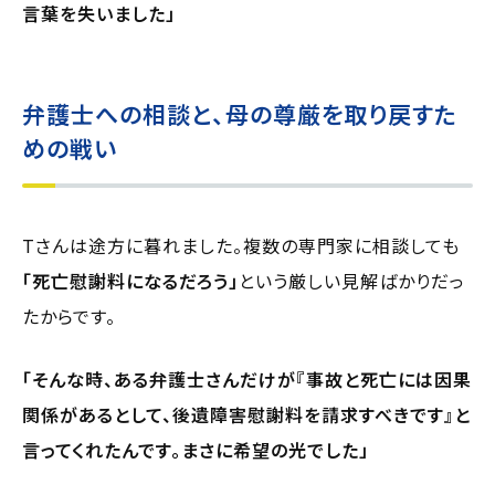
言葉を失いました」
弁護士への相談と、母の尊厳を取り戻すた
めの戦い
Tさんは途方に暮れました。複数の専門家に相談しても
「死亡慰謝料になるだろう」
という厳しい見解ばかりだっ
たからです。
「そんな時、ある弁護士さんだけが『事故と死亡には因果
関係があるとして、後遺障害慰謝料を請求すべきです』と
言ってくれたんです。まさに希望の光でした」