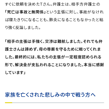
すぐに依頼を決めたTさん。弁護士は、相手方弁護士の
「死亡は事故と無関係」
という主張に対し、事故がなけれ
ば寝たきりになることも、肺炎になることもなかったと粘
り強く反論しました。
「相手の主張は手強く、交渉は難航しました。それでも弁
護士さんは諦めず、母の尊厳を守るために戦ってくれま
した。最終的には、私たちの主張が一定程度認められる
形で、解決金が支払われることになりました。本当に感謝
しています」
家族を亡くされた悲しみの中で戦う方へ