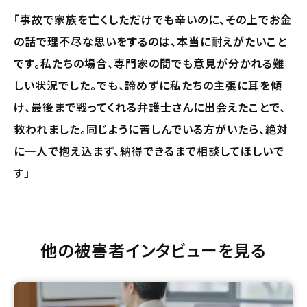
「事故で家族を亡くしただけでも辛いのに、その上でお金
の話で理不尽な思いをするのは、本当に耐えがたいこと
です。私たちの場合、専門家の間でも意見が分かれる難
しい状況でした。でも、諦めずに私たちの主張に耳を傾
け、最後まで戦ってくれる弁護士さんに出会えたことで、
救われました。同じように苦しんでいる方がいたら、絶対
に一人で抱え込まず、納得できるまで相談してほしいで
す」
他の被害者インタビューを見る