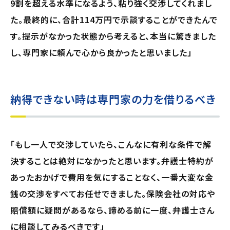
9割を超える水準になるよう、粘り強く交渉してくれまし
た。最終的に、合計114万円で示談することができたんで
す。提示がなかった状態から考えると、本当に驚きました
し、専門家に頼んで心から良かったと思いました」
納得できない時は専門家の力を借りるべき
「もし一人で交渉していたら、こんなに有利な条件で解
決することは絶対になかったと思います。弁護士特約が
あったおかげで費用を気にすることなく、一番大変な金
銭の交渉をすべてお任せできました。保険会社の対応や
賠償額に疑問があるなら、諦める前に一度、弁護士さん
に相談してみるべきです」