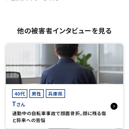
他の被害者インタビューを見る
40代
男性
兵庫県
T
さん
通勤中の自転車事故で顔面骨折。顔に残る傷
と将来への苦悩