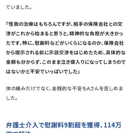
ていました。
「怪我の治療はもちろんですが、相手の保険会社との交
渉がこれから始まると思うと、精神的な負担が大きかっ
たです。特に、慰謝料などがいくらになるのか、保険会社
から提示される前に示談交渉をはじめたため、具体的な
金額も分からず、このまま泣き寝入りになってしまうので
はないかと不安でいっぱいでした」
体の痛みだけでなく、金銭的な不安もAさんを苦しめま
した。
弁護士介入で慰謝料9割超を獲得、114万