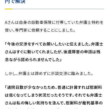
円で解決
Aさんは自身の自動車保険に付帯していた弁護士特約を
使い、専門家に依頼することにしました。
「今後の交渉をすべてお願いしたいと伝えました。弁護士
さんはすぐに動いてくれましたが、後遺障害の申請は残
念ながら認められませんでした」
しかし、弁護士は諦めずに示談交渉に臨みました。
「通院日数が少なかったため、普通に計算すれば慰謝料
は低くなってしまう状況だったそうです。それでも弁護士
さんは私の悔しい気持ちを汲んで、慰謝料が裁判基準の