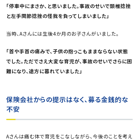
「停車中にまさか、と思いました。事故のせいで頚椎捻挫
と左手関節捻挫の怪我を負ってしまいました」
当時、Aさんには生後4か月のお子さんがいました。
「首や手首の痛みで、子供の抱っこもままならない状態
でした。ただでさえ大変な育児が、事故のせいでさらに困
難になり、途方に暮れていました」
保険会社からの提示はなく、募る金銭的な
不安
Aさんは痛む体で育児をこなしながら、今後のことを考え