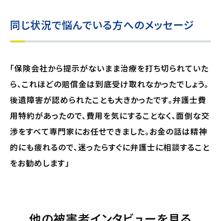
同じ状況で悩んでいる方へのメッセージ
「保険会社から提示がないまま治療を打ち切られていた
ら、これほどの賠償金は到底受け取れなかったでしょう。
後遺障害が認められたことも大きかったです。弁護士費
用特約があったので、費用を気にすることなく、面倒な交
渉をすべて専門家にお任せできました。お金の話は精神
的にも疲れるので、迷ったらすぐに弁護士に相談すること
をお勧めします」
他の被害者インタビューを見る