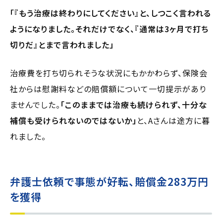
「『もう治療は終わりにしてください』と、しつこく言われる
ようになりました。それだけでなく、『通常は3ヶ月で打ち
切りだ』とまで言われました」
治療費を打ち切られそうな状況にもかかわらず、保険会
社からは慰謝料などの賠償額について一切提示があり
ませんでした。
「このままでは治療も続けられず、十分な
補償も受けられないのではないか」
と、Aさんは途方に暮
れました。
弁護士依頼で事態が好転、賠償金283万円
を獲得