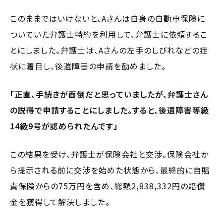
このままではいけないと、Aさんは自身の自動車保険に
ついていた弁護士特約を利用して、弁護士に依頼するこ
とにしました。弁護士は、Aさんの左手のしびれなどの症
状に着目し、後遺障害の申請を勧めました。
「正直、手続きが面倒だと思っていましたが、弁護士さん
の説得で申請することにしました。すると、後遺障害等級
14級9号が認められたんです」
この結果を受け、弁護士が保険会社と交渉。保険会社か
ら提示される前に交渉を始めた状態から、最終的に自賠
責保険からの75万円を含め、総額2,838,332円の賠償
金を獲得して解決しました。