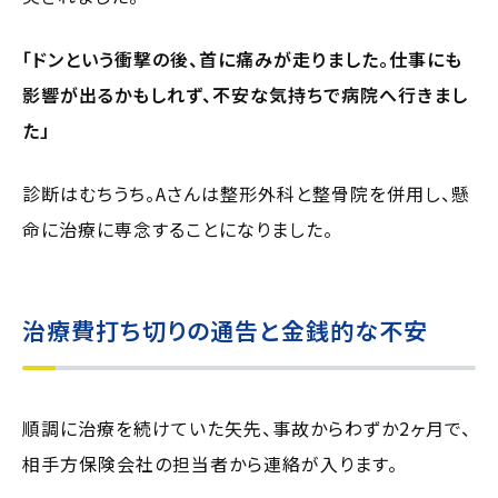
「ドンという衝撃の後、首に痛みが走りました。仕事にも
影響が出るかもしれず、不安な気持ちで病院へ行きまし
た」
診断はむちうち。Aさんは整形外科と整骨院を併用し、懸
命に治療に専念することになりました。
治療費打ち切りの通告と金銭的な不安
順調に治療を続けていた矢先、事故からわずか2ヶ月で、
相手方保険会社の担当者から連絡が入ります。