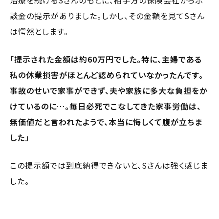
談金の提示がありました。しかし、その金額を見てSさん
は愕然とします。
「提示された金額は約60万円でした。特に、主婦である
私の休業損害がほとんど認められていなかったんです。
事故のせいで家事ができず、夫や家族に多大な負担をか
けているのに…。毎日必死でこなしてきた家事労働は、
無価値だと言われたようで、本当に悔しくて腹が立ちま
した」
この提示額では到底納得できないと、Sさんは強く感じま
した。