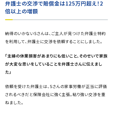
弁護士の交渉で賠償金は125万円超え！2
倍以上の増額
納得のいかないSさんは、ご主人が見つけた弁護士特約
を利用して、弁護士に交渉を依頼することにしました。
「主婦の休業損害があまりにも低いこと、そのせいで家族
が大変な思いをしていることを弁護士さんに伝えまし
た」
依頼を受けた弁護士は、Sさんの家事労働が正当に評価
されるべきだと保険会社に強く主張。粘り強い交渉を重
ねました。