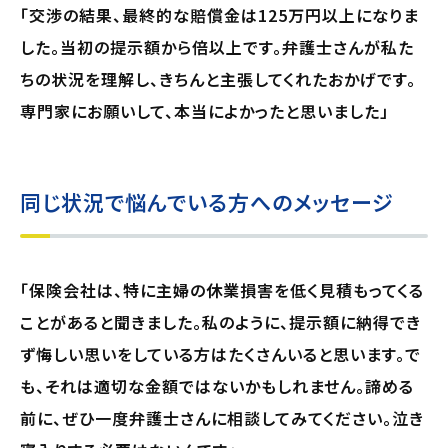
「交渉の結果、最終的な賠償金は125万円以上になりま
した。当初の提示額から倍以上です。弁護士さんが私た
ちの状況を理解し、きちんと主張してくれたおかげです。
専門家にお願いして、本当によかったと思いました」
同じ状況で悩んでいる方へのメッセージ
「保険会社は、特に主婦の休業損害を低く見積もってくる
ことがあると聞きました。私のように、提示額に納得でき
ず悔しい思いをしている方はたくさんいると思います。で
も、それは適切な金額ではないかもしれません。諦める
前に、ぜひ一度弁護士さんに相談してみてください。泣き