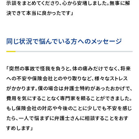
示談をまとめてくださり、心から安堵しました。無事に解
決できて本当に良かったです」
同じ状況で悩んでいる方へのメッセージ
「突然の事故で怪我を負うと、体の痛みだけでなく、将来
への不安や保険会社とのやり取りなど、様々なストレス
がかかります。僕の場合は弁護士特約があったおかげで、
費用を気にすることなく専門家を頼ることができました。
もし保険会社の対応や今後のことに少しでも不安を感じ
たら、一人で悩まずに弁護士さんに相談することをおす
すめします」