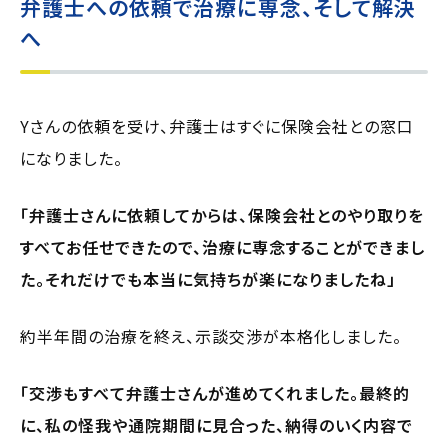
弁護士への依頼で治療に専念、そして解決
へ
Yさんの依頼を受け、弁護士はすぐに保険会社との窓口
になりました。
「弁護士さんに依頼してからは、保険会社とのやり取りを
すべてお任せできたので、治療に専念することができまし
た。それだけでも本当に気持ちが楽になりましたね」
約半年間の治療を終え、示談交渉が本格化しました。
「交渉もすべて弁護士さんが進めてくれました。最終的
に、私の怪我や通院期間に見合った、納得のいく内容で