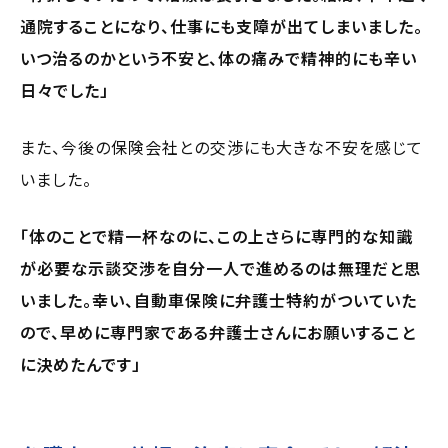
通院することになり、仕事にも支障が出てしまいました。
いつ治るのかという不安と、体の痛みで精神的にも辛い
日々でした」
また、今後の保険会社との交渉にも大きな不安を感じて
いました。
「体のことで精一杯なのに、この上さらに専門的な知識
が必要な示談交渉を自分一人で進めるのは無理だと思
いました。幸い、自動車保険に弁護士特約がついていた
ので、早めに専門家である弁護士さんにお願いすること
に決めたんです」