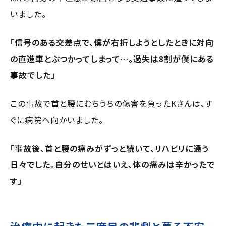
いました。
「信号のある交差点で、僕が右折しようとしたときに対向
の直進車とぶつかってしまって…。過失は8割が僕にある
事故でした」
この事故で首と腰にむちうちの傷害を負ったKさんは、す
ぐに病院へ向かいました。
「事故後、首と腰の痛みがずっと続いて、リハビリに通う
日々でした。自分のせいとはいえ、体の痛みは辛かったで
す」