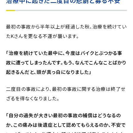
治療中に起きた二度目の悲劇と募る不安
最初の事故から半年以上が経過した秋、治療を続けてい
たKさんを更なる不運が襲います。
「治療を続けていた最中に、今度はバイクとぶつかる事
故に遭ってしまったんです。もう、なんでこんなことばかり
起きるんだと、頭が真っ白になりました」
二度目の事故により、最初の事故に関する治療は終了せ
ざるを得なくなりました。
「自分の過失が大きい最初の事故の補償はどうなるの
か、この痛みは後遺症として認めてもらえるのか、不安で