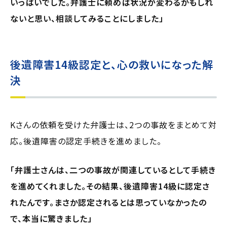
いっぱいでした。弁護士に頼めば状況が変わるかもしれ
ないと思い、相談してみることにしました」
後遺障害14級認定と、心の救いになった解
決
Kさんの依頼を受けた弁護士は、2つの事故をまとめて対
応。後遺障害の認定手続きを進めました。
「弁護士さんは、二つの事故が関連しているとして手続き
を進めてくれました。その結果、後遺障害14級に認定さ
れたんです。まさか認定されるとは思っていなかったの
で、本当に驚きました」