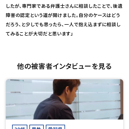
したが、専門家である弁護士さんに相談したことで、後遺
障害の認定という道が開けました。自分のケースはどう
だろう、と少しでも思ったら、一人で抱え込まずに相談し
てみることが大切だと思います」
他の被害者インタビューを見る
30代
男性
愛知県