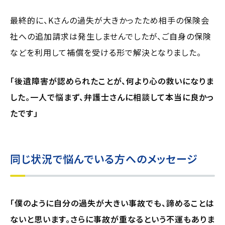
最終的に、Kさんの過失が大きかったため相手の保険会
社への追加請求は発生しませんでしたが、ご自身の保険
などを利用して補償を受ける形で解決となりました。
「後遺障害が認められたことが、何より心の救いになりま
した。一人で悩まず、弁護士さんに相談して本当に良かっ
たです」
同じ状況で悩んでいる方へのメッセージ
「僕のように自分の過失が大きい事故でも、諦めることは
ないと思います。さらに事故が重なるという不運もありま