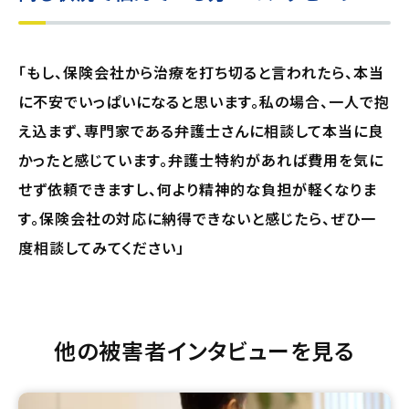
「もし、保険会社から治療を打ち切ると言われたら、本当
に不安でいっぱいになると思います。私の場合、一人で抱
え込まず、専門家である弁護士さんに相談して本当に良
かったと感じています。弁護士特約があれば費用を気に
せず依頼できますし、何より精神的な負担が軽くなりま
す。保険会社の対応に納得できないと感じたら、ぜひ一
度相談してみてください」
他の被害者インタビューを見る