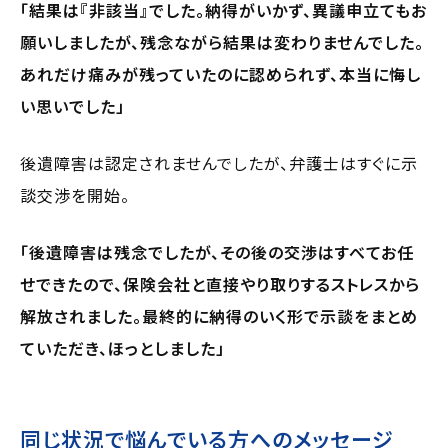
「結果は『非該当』でした。納得がいかず、異議申立てもお
願いしましたが、残念ながら結果は変わりませんでした。
あれだけ痛みが残っていたのに認められず、本当に悔し
い思いでした」
後遺障害は認定されませんでしたが、弁護士はすぐに示
談交渉を開始。
「後遺障害は残念でしたが、その後の交渉はすべてお任
せできたので、保険会社と直接やり取りするストレスから
解放されました。最終的に納得のいく形で示談をまとめ
ていただき、ほっとしました」
同じ状況で悩んでいる方へのメッセージ