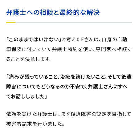
弁護士への相談と最終的な解決
「このままではいけない」
と考えたFさんは、自身の自動
車保険に付いていた弁護士特約を使い、専門家へ相談す
ることを決意します。
「痛みが残っていること、治療を続けたいこと、そして後遺
障害についてもどうなるのか不安で、弁護士さんにすべ
てお話ししました」
依頼を受けた弁護士は、まず後遺障害の認定を目指して
被害者請求を行いました。