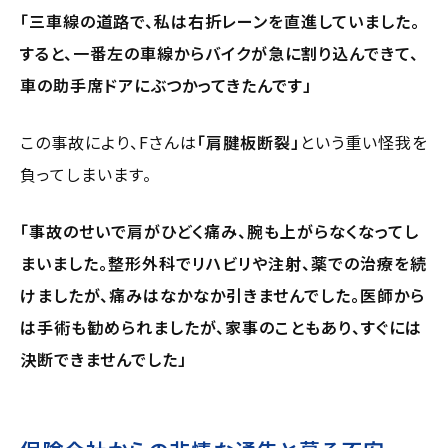
「三車線の道路で、私は右折レーンを直進していました。
すると、一番左の車線からバイクが急に割り込んできて、
車の助手席ドアにぶつかってきたんです」
この事故により、Fさんは
「肩腱板断裂」
という重い怪我を
負ってしまいます。
「事故のせいで肩がひどく痛み、腕も上がらなくなってし
まいました。整形外科でリハビリや注射、薬での治療を続
けましたが、痛みはなかなか引きませんでした。医師から
は手術も勧められましたが、家事のこともあり、すぐには
決断できませんでした」