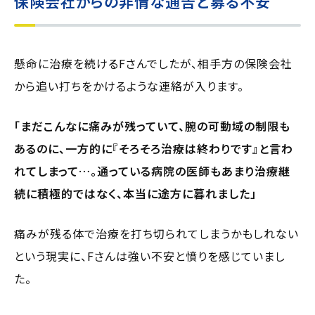
保険会社からの非情な通告と募る不安
懸命に治療を続けるFさんでしたが、相手方の保険会社
から追い打ちをかけるような連絡が入ります。
「まだこんなに痛みが残っていて、腕の可動域の制限も
あるのに、一方的に『そろそろ治療は終わりです』と言わ
れてしまって…。通っている病院の医師もあまり治療継
続に積極的ではなく、本当に途方に暮れました」
痛みが残る体で治療を打ち切られてしまうかもしれない
という現実に、Fさんは強い不安と憤りを感じていまし
た。