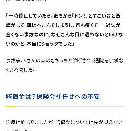
「一時停止していたら、後ろから『ドン！』とすごい音と衝
撃がして。車はへこんでしまうし、首も痛くて…。過失が
全くない事故なのに、なぜこんな目に遭わないといけな
いのかと、本当にショックでした」
事故後、Sさんは首のむちうちと診断され、通院を余儀な
くされました。
賠償金は？保険会社任せへの不安
治療は始まりましたが、賠償金については先が見えない