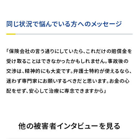
同じ状況で悩んでいる方へのメッセージ
「保険会社の言う通りにしていたら、これだけの賠償金を
受け取ることはできなかったかもしれません。事故後の
交渉は、精神的にも大変です。弁護士特約が使えるなら、
迷わず専門家にお願いするべきだと思います。お金の心
配をせず、安心して治療に専念できますから」
他の被害者インタビューを見る