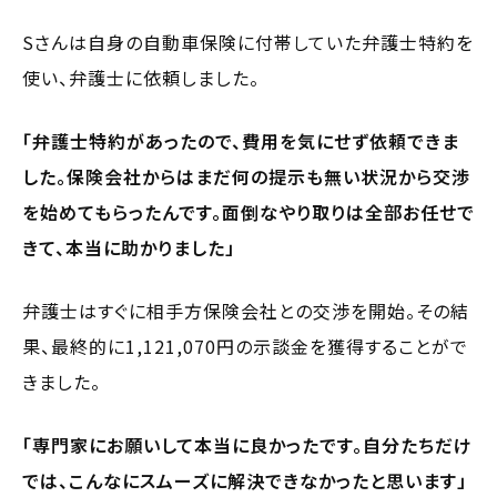
Sさんは自身の自動車保険に付帯していた弁護士特約を
使い、弁護士に依頼しました。
「弁護士特約があったので、費用を気にせず依頼できま
した。保険会社からはまだ何の提示も無い状況から交渉
を始めてもらったんです。面倒なやり取りは全部お任せで
きて、本当に助かりました」
弁護士はすぐに相手方保険会社との交渉を開始。その結
果、最終的に1,121,070円の示談金を獲得することがで
きました。
「専門家にお願いして本当に良かったです。自分たちだけ
では、こんなにスムーズに解決できなかったと思います」