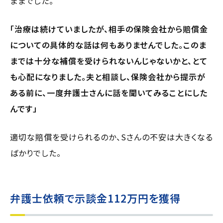
ままでした。
「治療は続けていましたが、相手の保険会社から賠償金
についての具体的な話は何もありませんでした。このま
までは十分な補償を受けられないんじゃないかと、とて
も心配になりました。夫と相談し、保険会社から提示が
ある前に、一度弁護士さんに話を聞いてみることにした
んです」
適切な賠償を受けられるのか、Sさんの不安は大きくなる
ばかりでした。
弁護士依頼で示談金112万円を獲得