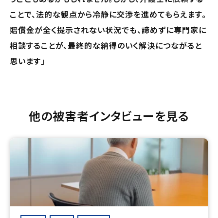
ことで、法的な観点から冷静に交渉を進めてもらえます。
賠償金が全く提示されない状況でも、諦めずに専門家に
相談することが、最終的な納得のいく解決につながると
思います」
他の被害者インタビューを見る