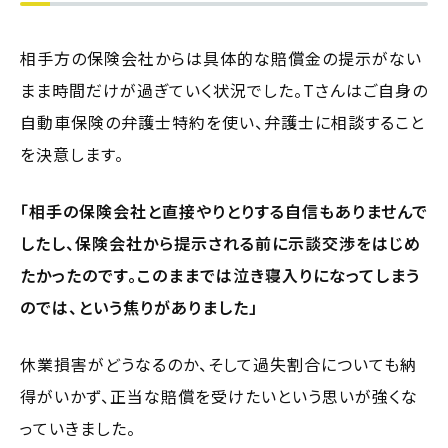
相手方の保険会社からは具体的な賠償金の提示がない
まま時間だけが過ぎていく状況でした。Tさんはご自身の
自動車保険の弁護士特約を使い、弁護士に相談すること
を決意します。
「相手の保険会社と直接やりとりする自信もありませんで
したし、保険会社から提示される前に示談交渉をはじめ
たかったのです。このままでは泣き寝入りになってしまう
のでは、という焦りがありました」
休業損害がどうなるのか、そして過失割合についても納
得がいかず、正当な賠償を受けたいという思いが強くな
っていきました。