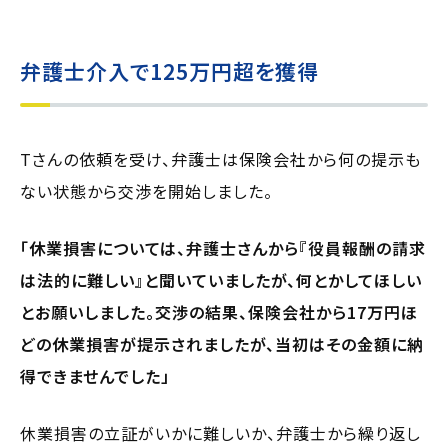
弁護士介入で125万円超を獲得
Tさんの依頼を受け、弁護士は保険会社から何の提示も
ない状態から交渉を開始しました。
「休業損害については、弁護士さんから『役員報酬の請求
は法的に難しい』と聞いていましたが、何とかしてほしい
とお願いしました。交渉の結果、保険会社から17万円ほ
どの休業損害が提示されましたが、当初はその金額に納
得できませんでした」
休業損害の立証がいかに難しいか、弁護士から繰り返し