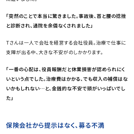
「突然のことで本当に驚きました。事故後、首と腰の捻挫
と診断され、通院を余儀なくされました」
Tさんは一人で会社を経営する会社役員。治療で仕事に
支障が出る中、大きな不安がのしかかります。
「一番の心配は、役員報酬だと休業損害が認められにく
いという点でした。治療費はかかる、でも収入の補償はな
いかもしれない…と、金銭的な不安で頭がいっぱいでし
た」
保険会社から提示はなく、募る不満