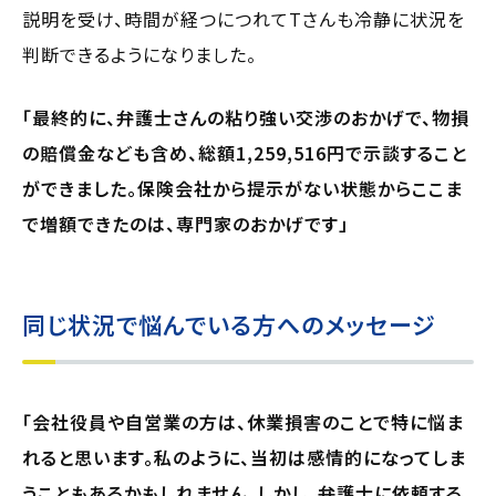
説明を受け、時間が経つにつれてTさんも冷静に状況を
判断できるようになりました。
「最終的に、弁護士さんの粘り強い交渉のおかげで、物損
の賠償金なども含め、総額1,259,516円で示談すること
ができました。保険会社から提示がない状態からここま
で増額できたのは、専門家のおかげです」
同じ状況で悩んでいる方へのメッセージ
「会社役員や自営業の方は、休業損害のことで特に悩ま
れると思います。私のように、当初は感情的になってしま
うこともあるかもしれません。しかし、弁護士に依頼する