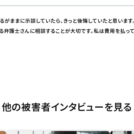
るがままに示談していたら、きっと後悔していたと思います
る弁護士さんに相談することが大切です。私は費用を払っ
他の被害者インタビューを見る