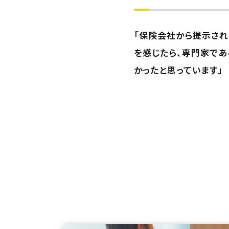
「保険会社から提示され
を感じたら、専門家であ
かったと思っています」