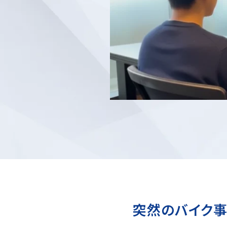
突然のバイク