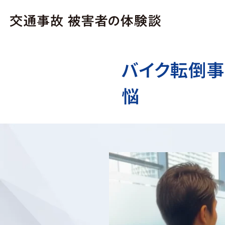
バイク転倒事
悩