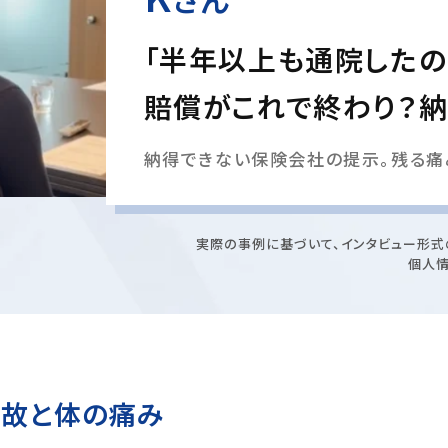
「半年以上も通院したの
賠償がこれで終わり？納
納得できない保険会社の提示。残る痛
実際の事例に基づいて、インタビュー形式
個人
事故と体の痛み