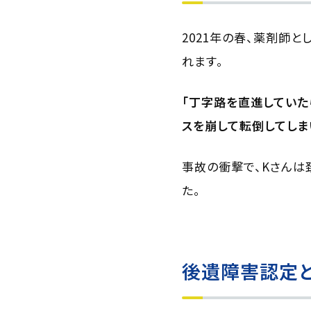
2021年の春、薬剤師
れます。
「丁字路を直進していた
スを崩して転倒してしま
事故の衝撃で、Kさんは
た。
後遺障害認定