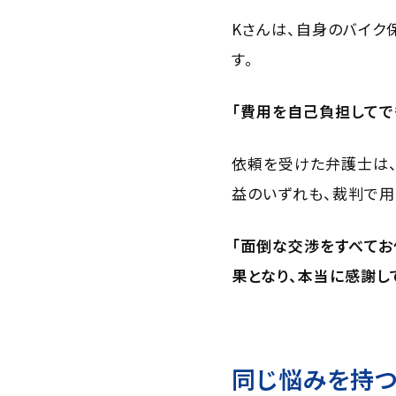
Kさんは、自身のバイク
す。
「費用を自己負担してで
依頼を受けた弁護士は、
益のいずれも、裁判で用
「面倒な交渉をすべてお
果となり、本当に感謝し
同じ悩みを持