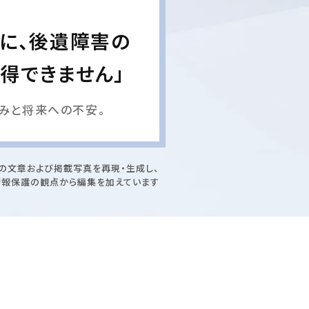
に、後遺障害の
得できません」
みと将来への不安。
の文章および掲載写真を再現・生成し、
情報保護の観点から編集を加えています