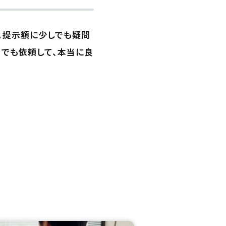
。提示額に少しでも疑問
てでも依頼して、本当に良