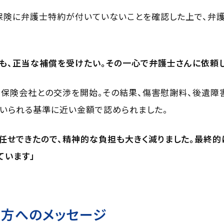
保険に弁護士特約が付いていないことを確認した上で、弁
も、正当な補償を受けたい。その一心で弁護士さんに依頼し
保険会社との交渉を開始。その結果、傷害慰謝料、後遺障
いられる基準に近い金額で認められました。
任せできたので、精神的な負担も大きく減りました。最終的
ています」
つ方へのメッセージ