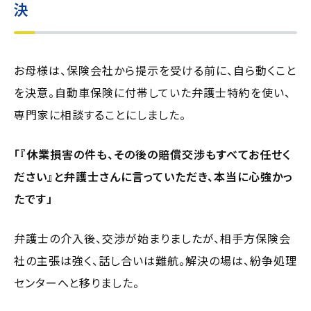
決
お母様は、保険会社から提示を受ける前に、自ら動くこと
を決意。自動車保険に付帯していた弁護士特約を使い、
専門家に相談することにしました。
「『休業損害の件も、その後の賠償交渉もすべてお任せく
ださい』と弁護士さんに言っていただき、本当に心強かっ
たです」
弁護士の介入後、交渉が始まりましたが、相手方保険会
社の主張は強く、話し合いは難航。解決の場は、紛争処理
センターへと移りました。