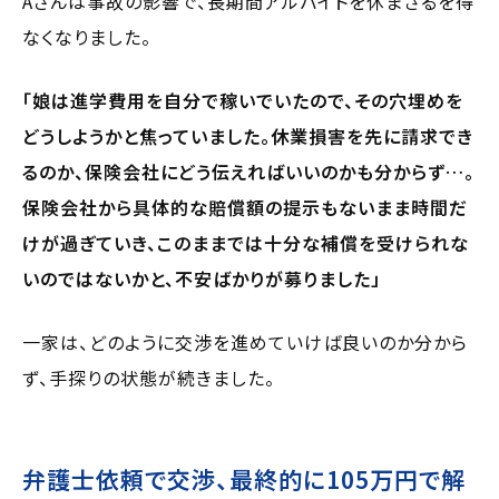
Aさんは事故の影響で、長期間アルバイトを休まざるを得
なくなりました。
「娘は進学費用を自分で稼いでいたので、その穴埋めを
どうしようかと焦っていました。休業損害を先に請求でき
るのか、保険会社にどう伝えればいいのかも分からず…。
保険会社から具体的な賠償額の提示もないまま時間だ
けが過ぎていき、このままでは十分な補償を受けられな
いのではないかと、不安ばかりが募りました」
一家は、どのように交渉を進めていけば良いのか分から
ず、手探りの状態が続きました。
弁護士依頼で交渉、最終的に105万円で解