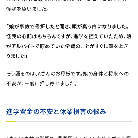
怪我を負いました。
「娘が事故で骨折したと聞き、頭が真っ白になりました。
怪我の心配はもちろんですが、進学を控えていたため、娘
がアルバイトで貯めていた学費のことがすぐに頭をよぎ
りました」
そう語るのは、Aさんのお母様です。娘の身体と将来への
不安が、一度に押し寄せました。
進学資金の不安と休業損害の悩み