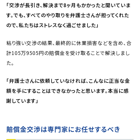
「交渉が長引き、解決まで8ヶ月もかかったと聞いていま
す。でも、すべてのやり取りを弁護士さんが担ってくれた
ので、私たちはストレスなく過ごせました」
粘り強い交渉の結果、最終的に休業損害などを含め、合
計105万9505円の賠償金を受け取ることで解決しまし
た。
「弁護士さんに依頼していなければ、こんなに正当な金
額を手にすることはできなかったと思います。本当に感
謝しています」
賠償金交渉は専門家にお任せするべき