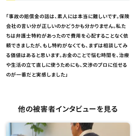
「事故の賠償金の話は、素人には本当に難しいです。保険
会社の言い分が正しいのかどうかも分かりません。私た
ちは弁護士特約があったので費用を心配することなく依
頼できましたが、もし特約がなくても、まずは相談してみ
る価値はあると思います。お金のことで悩む時間を、治療
や生活の立て直しに使うためにも、交渉のプロに任せる
のが一番だと実感しました」
他の被害者インタビューを見る