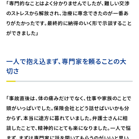
「専門的なことはよく分かりませんでしたが、難しい交渉
のストレスから解放され、治療に専念できたのが一番あ
りがたかったです。最終的に納得のいく形で示談すること
ができました」
一人で抱え込まず、専門家を頼ることの大
切さ
「事故直後は、体の痛みだけでなく、仕事や家族のことで
頭がいっぱいでした。保険会社とどう話せばいいかも分
からず、本当に途方に暮れていました。弁護士さんに相
談したことで、精神的にとても楽になりました。一人で悩
まず、まずは専門家に話を聞いてもらうのがいいと思い