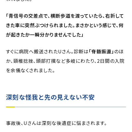
「青信号の交差点で、横断歩道を渡っていたら、右折して
きた車に突然ぶつけられました。まさかという感じで、何
が起きたか一瞬分かりませんでした」
すぐに病院へ搬送されたUさん。診断は
「脊髄振盪」
のほ
か、頸椎捻挫、頭部打撲など多岐にわたり、2日間の入院
を余儀なくされました。
深刻な怪我と先の見えない不安
事故後、Uさんは深刻な後遺症に悩まされます。