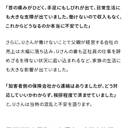
「首の痛みがひどく、手足にもしびれが出て、日常生活に
も大きな支障が出ていました。働けないので収入もなく、
これからどうなるのか本当に不安でした」
さらに、Uさんが働けないことで父親が経営する会社の
売上は大幅に落ち込み、Uさんの妻も正社員の仕事を辞
めざるを得ない状況に追い込まれるなど、家族の生活に
も大きな影響が出ていました。
「加害者側の保険会社から連絡はありましたが、どう対
応していいかわからず、挨拶程度で済ませていました」
と、Uさんは当時の混乱と不安を語ります。