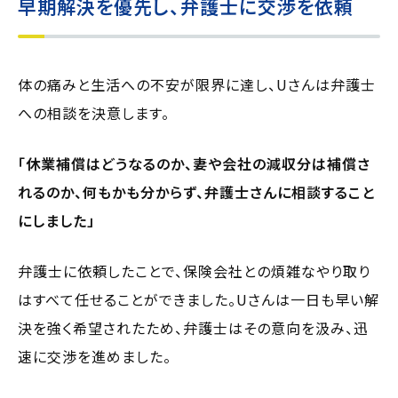
早期解決を優先し、弁護士に交渉を依頼
体の痛みと生活への不安が限界に達し、Uさんは弁護士
への相談を決意します。
「休業補償はどうなるのか、妻や会社の減収分は補償さ
れるのか、何もかも分からず、弁護士さんに相談すること
にしました」
弁護士に依頼したことで、保険会社との煩雑なやり取り
はすべて任せることができました。Uさんは一日も早い解
決を強く希望されたため、弁護士はその意向を汲み、迅
速に交渉を進めました。