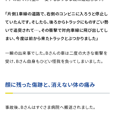
「片側1車線の道路で、右側のコンビニに入ろうと停止し
ていたんです。そしたら、後ろからトラックにものすごい勢
いで追突されて…。その衝撃で対向車線に飛び出してし
まい、今度は前から来たトラックとぶつかりました」
一瞬の出来事でした。Bさんの車は二度の大きな衝撃を
受け、Bさん自身もひどい怪我を負ってしまいました。
顔に残った傷跡と、消えない体の痛み
事故後、Bさんはすぐさま病院へ搬送されました。