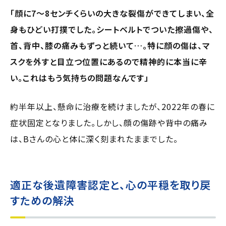
「顔に7～8センチくらいの大きな裂傷ができてしまい、全
身もひどい打撲でした。シートベルトでついた擦過傷や、
首、背中、膝の痛みもずっと続いて…。特に顔の傷は、マ
スクを外すと目立つ位置にあるので精神的に本当に辛
い。これはもう気持ちの問題なんです」
約半年以上、懸命に治療を続けましたが、2022年の春に
症状固定となりました。しかし、顔の傷跡や背中の痛み
は、Bさんの心と体に深く刻まれたままでした。
適正な後遺障害認定と、心の平穏を取り戻
すための解決