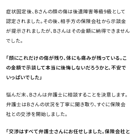
症状固定後、Bさんの顔の傷は後遺障害等級9級として
認定されました。その後、相手方の保険会社から示談金
が提示されましたが、Bさんはその金額に納得できません
でした。
「顔にこれだけの傷が残り、体にも痛みが残っている。こ
の金額で示談して本当に後悔しないだろうかと、不安で
いっぱいでした」
悩んだ末、Bさんは弁護士に相談することを決意します。
弁護士はBさんの状況を丁寧に聞き取り、すぐに保険会
社との交渉を開始しました。
「交渉はすべて弁護士さんにお任せしました。保険会社と