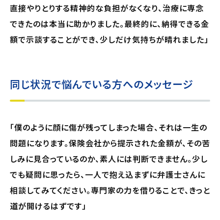
直接やりとりする精神的な負担がなくなり、治療に専念
できたのは本当に助かりました。最終的に、納得できる金
額で示談することができ、少しだけ気持ちが晴れました」
同じ状況で悩んでいる方へのメッセージ
「僕のように顔に傷が残ってしまった場合、それは一生の
問題になります。保険会社から提示された金額が、その苦
しみに見合っているのか、素人には判断できません。少し
でも疑問に思ったら、一人で抱え込まずに弁護士さんに
相談してみてください。専門家の力を借りることで、きっと
道が開けるはずです」