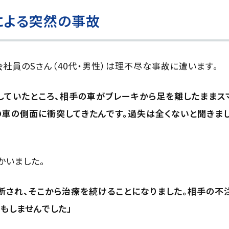
による突然の事故
会社員のSさん（40代・男性）は理不尽な事故に遭います。
していたところ、相手の車がブレーキから足を離したままス
の車の側面に衝突してきたんです。過失は全くないと聞きま
かいました。
断され、そこから治療を続けることになりました。相手の不
もしませんでした」