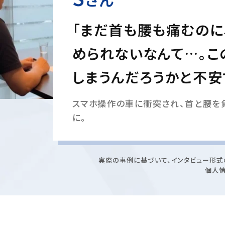
「まだ首も腰も痛むのに
められないなんて…。こ
しまうんだろうかと不安
スマホ操作の車に衝突され、首と腰を
に。
実際の事例に基づいて、インタビュー形式
個人