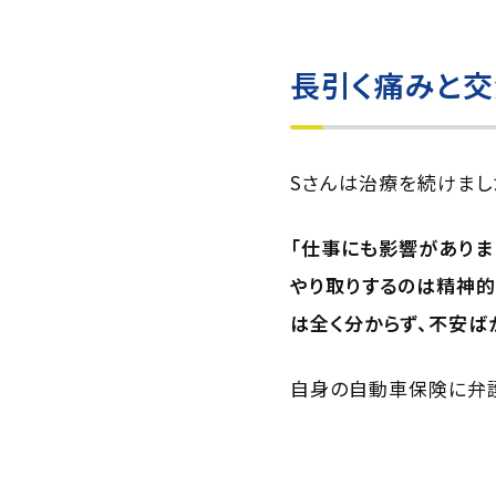
長引く痛みと
Sさんは治療を続けまし
「仕事にも影響がありま
やり取りするのは精神的
は全く分からず、不安ば
自身の自動車保険に弁