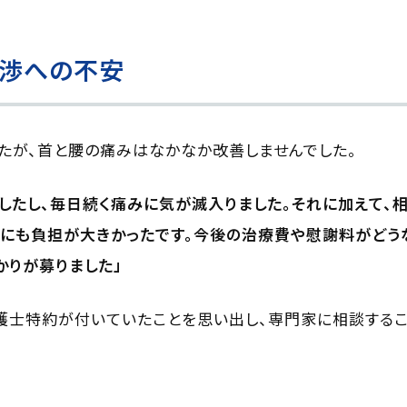
交渉への不安
たが、首と腰の痛みはなかなか改善しませんでした。
したし、毎日続く痛みに気が滅入りました。それに加えて、
にも負担が大きかったです。今後の治療費や慰謝料がどう
かりが募りました」
護士特約が付いていたことを思い出し、専門家に相談するこ