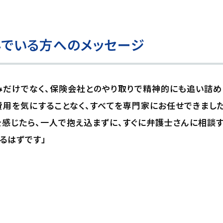
でいる方へのメッセージ
みだけでなく、保険会社とのやり取りで精神的にも追い詰め
用を気にすることなく、すべてを専門家にお任せできまし
感じたら、一人で抱え込まずに、すぐに弁護士さんに相談す
るはずです」