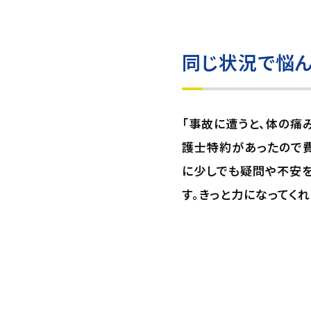
同じ状況で悩ん
「事故に遭うと、体の痛
護士特約があったので費
に少しでも疑問や不安を
す。きっと力になってくれ