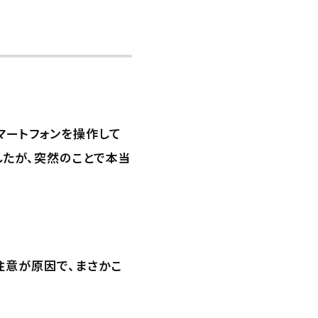
マートフォンを操作して
したが、突然のことで本当
注意が原因で、まさかこ