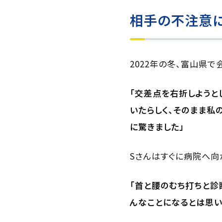
相手の不注意
2022年の冬、富山県で
「交差点を右折しようと
いたらしく、そのまま私
に驚きました」
Sさんはすぐに病院へ向
「首と腰のむち打ちと診
んなことになるとは思い