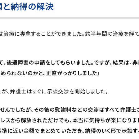
頼と納得の解決
は治療に専念することができました。約半年間の治療を経
て、後遺障害の申請をしてもらいました。ですが、結果は『非
められないのかと、正直がっかりしました」
が、弁護士はすぐに示談交渉を開始しました。
せんでしたが、その後の慰謝料などの交渉はすべて弁護士
レスから解放されただけでも、本当に気持ちが楽になりま
準に近い金額でまとめていただき、納得のいく形で示談す