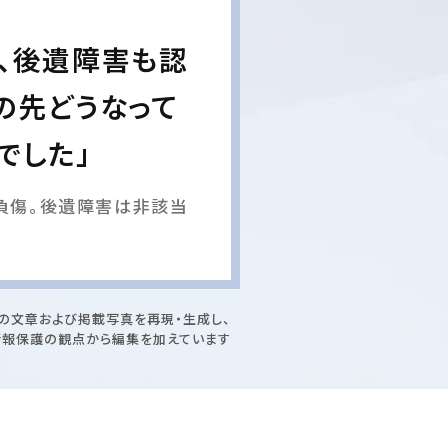
、後遺障害も認
の先どうなって
でした」
負傷。後遺障害は非該当
の文章および掲載写真を再現・生成し、
情報保護の観点から編集を加えています