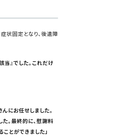
て症状固定となり、後遺障
該当』でした。これだけ
さんにお任せしました。
した。最終的に、慰謝料
ることができました」