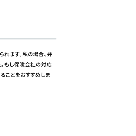
られます。私の場合、弁
た。もし保険会社の対応
ることをおすすめしま