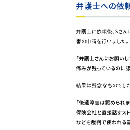
弁護士への依
弁護士に依頼後、Sさん
害の申請を行いました。
「弁護士さんにお願いし
痛みが残っているのに認
結果は残念なものでした
「後遺障害は認められま
保険会社と直接話すスト
などを裁判で使われる基