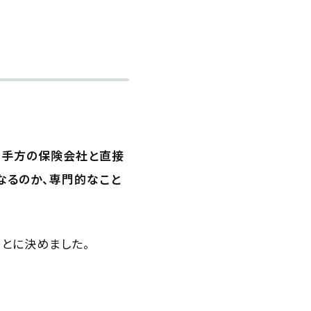
相手方の保険会社と直接
なるのか、専門的なこと
とに決めました。