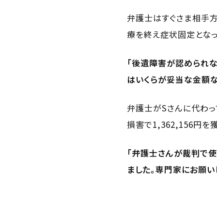
弁護士はすぐさま相手方
療を終え症状固定となっ
「後遺障害が認められな
はいくらが妥当な金額な
弁護士がSさんに代わ
損害で1,362,156
「弁護士さんが裁判で使
ました。専門家にお願い