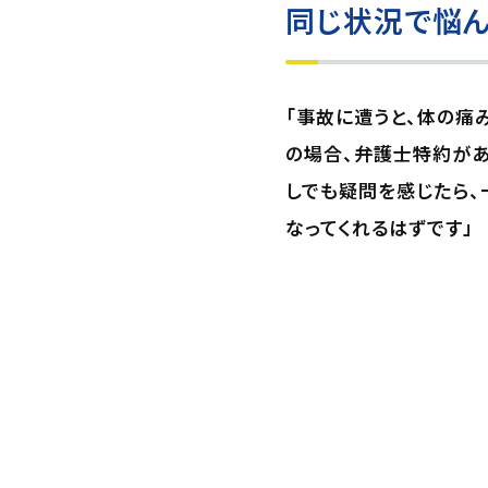
同じ状況で悩ん
「事故に遭うと、体の痛
の場合、弁護士特約があ
しでも疑問を感じたら、
なってくれるはずです」