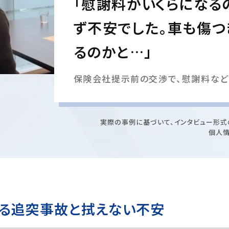
「慰謝料がいくらになる
ず不安でした。車も傷つ
るのかと…」
保険会社提示前の交渉で、慰謝料など
実際の事例に基づいて、インタビュー形式
個人
よる追突事故と拭えない不安