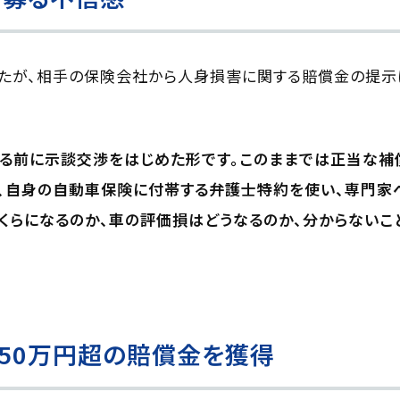
したが、相手の保険会社から人身損害に関する賠償金の提示
れる前に示談交渉をはじめた形です。このままでは正当な補
ら、自身の自動車保険に付帯する弁護士特約を使い、専門家
くらになるのか、車の評価損はどうなるのか、分からない
50万円超の賠償金を獲得