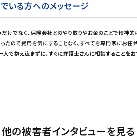
でいる方へのメッセージ
みだけでなく、保険会社とのやり取りやお金のことで精神的
ったので費用を気にすることなく、すべてを専門家にお任
一人で抱え込まずに、すぐに弁護士さんに相談することをお
他の被害者インタビューを見る