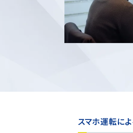
スマホ運転に