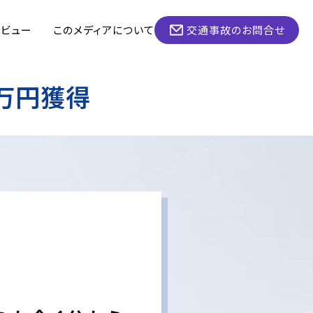
タビュー
このメディアについて
交通事故のお問合せ
万円獲得