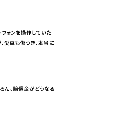
トフォンを操作していた
が、愛車も傷つき、本当に
ろん、賠償金がどうなる