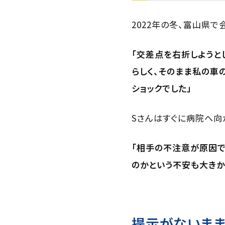
2022年の冬、富山県で
「交差点を右折しようと
らしく、そのまま私の車
ショックでした」
Sさんはすぐに病院へ向
「相手の不注意が原因で
のかという不安も大きか
提示がないま