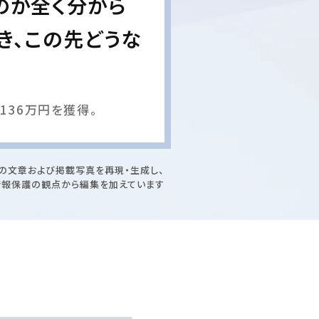
のか全く分から
き、この先どうな
136万円を獲得。
の文章および掲載写真を再現・生成し、
情報保護の観点から編集を加えています