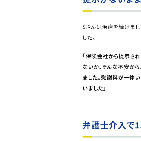
Sさんは治療を続けま
した。
「保険会社から提示さ
ないか。そんな不安か
ました。慰謝料が一体い
いました」
弁護士介入で1