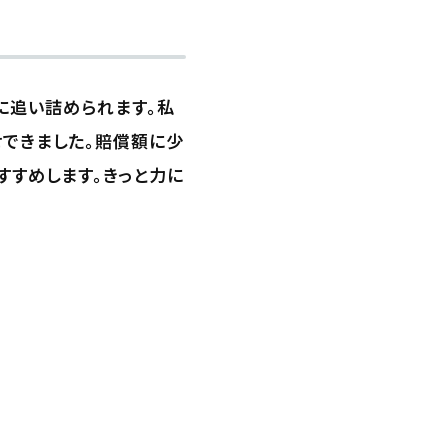
に追い詰められます。私
せできました。賠償額に少
すすめします。きっと力に