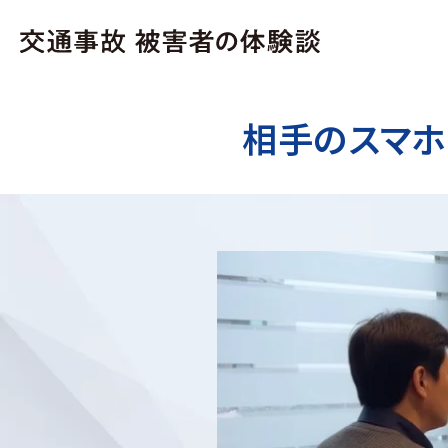
相手のスマホ