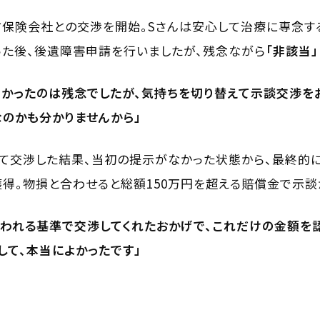
保険会社との交渉を開始。Sさんは安心して治療に専念す
た後、後遺障害申請を行いましたが、残念ながら
「非該当」
かったのは残念でしたが、気持ちを切り替えて示談交渉を
のかも分かりませんから」
って交渉した結果、当初の提示がなかった状態から、最終的
円を獲得。物損と合わせると総額150万円を超える賠償金で示
われる基準で交渉してくれたおかげで、これだけの金額を
して、本当によかったです」