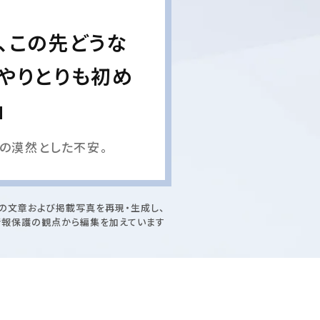
、この先どうな
やりとりも初め
」
の漠然とした不安。
の文章および掲載写真を再現・生成し、
情報保護の観点から編集を加えています