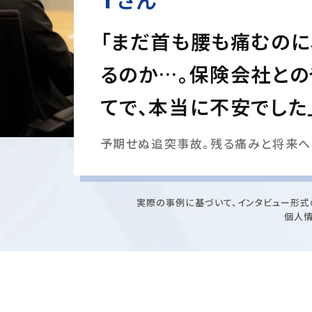
「まだ首も腰も痛むのに
るのか…。保険会社との
てで、本当に不安でした
予期せぬ追突事故。残る痛みと将来へ
実際の事例に基づいて、インタビュー形式
個人