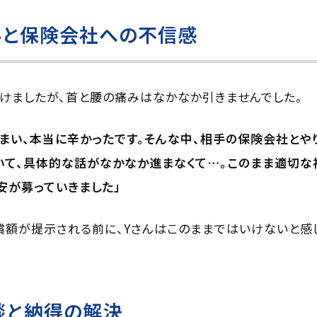
みと保険会社への不信感
けましたが、首と腰の痛みはなかなか引きませんでした。
まい、本当に辛かったです。そんな中、相手の保険会社とや
いて、具体的な話がなかなか進まなくて…。このまま適切な
安が募っていきました」
額が提示される前に、Yさんはこのままではいけないと感
談と納得の解決