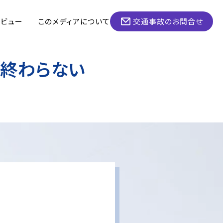
タビュー
このメディアについて
交通事故のお問合せ
終わらない