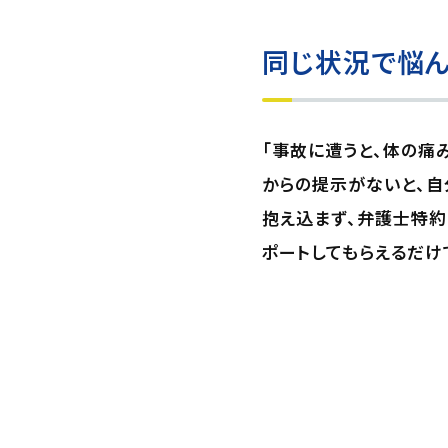
同じ状況で悩ん
「事故に遭うと、体の痛
からの提示がないと、自
抱え込まず、弁護士特約
ポートしてもらえるだけ