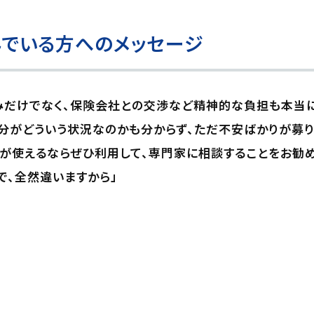
でいる方へのメッセージ
みだけでなく、保険会社との交渉など精神的な負担も本当
分がどういう状況なのかも分からず、ただ不安ばかりが募り
が使えるならぜひ利用して、専門家に相談することをお勧め
で、全然違いますから」