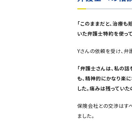
「このままだと、治療も
いた弁護士特約を使って
Yさんの依頼を受け、弁
「弁護士さんは、私の話
も、精神的にかなり楽に
した。痛みは残っていた
保険会社との交渉はすべ
ました。