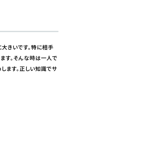
に大きいです。特に相手
ます。そんな時は一人で
します。正しい知識でサ