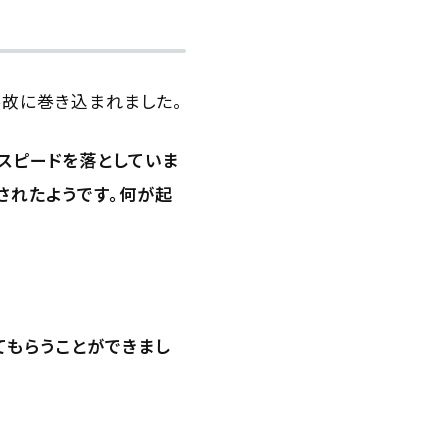
事故に巻き込まれました。
もスピードを落としていま
されたようです。何が起
てもらうことができまし