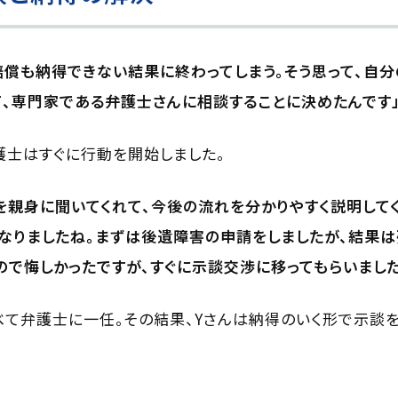
賠償も納得できない結果に終わってしまう。そう思って、自
、専門家である弁護士さんに相談することに決めたんです
護士はすぐに行動を開始しました。
を親身に聞いてくれて、今後の流れを分かりやすく説明して
なりましたね。まずは後遺障害の申請をしましたが、結果は
ので悔しかったですが、すぐに示談交渉に移ってもらいました
て弁護士に一任。その結果、Yさんは納得のいく形で示談