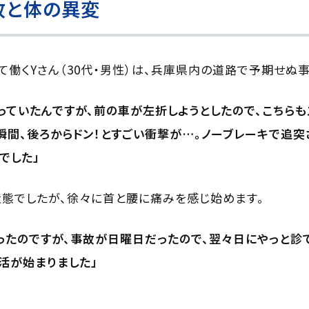
故と体の異変
て働くYさん（30代・男性）は、兵庫県内の道路で予期せぬ
っていたんですが、前の車が左折しようとしたので、こちら
瞬間、後ろからドン！とすごい衝撃が…。ノーブレーキで追突
でした」
態でしたが、徐々に首と腰に痛みを感じ始めます。
ったのですが、事故が日曜日だったので、翌々日にやっと診
活が始まりました」