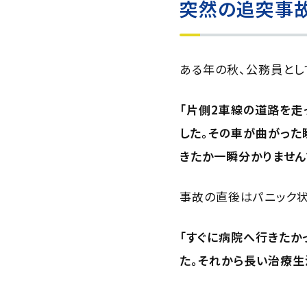
突然の追突事
ある年の秋、公務員とし
「片側2車線の道路を走
した。その車が曲がった
きたか一瞬分かりません
事故の直後はパニック状
「すぐに病院へ行きたか
た。それから長い治療生