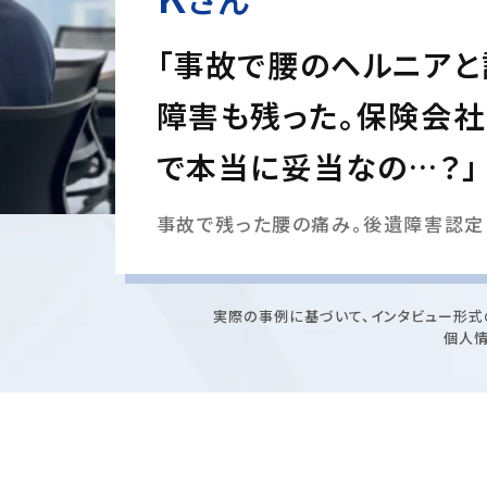
「事故で腰のヘルニアと
障害も残った。保険会
で本当に妥当なの…？」
事故で残った腰の痛み。後遺障害認定
実際の事例に基づいて、インタビュー形式
個人