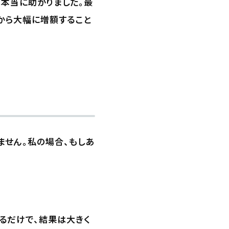
本当に助かりました。最
から大幅に増額すること
ません。私の場合、もしあ
るだけで、結果は大きく