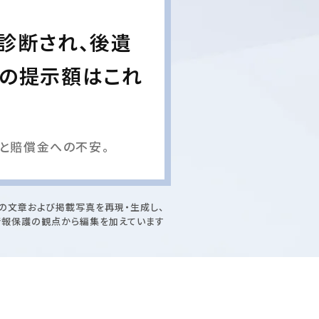
診断され、後遺
社の提示額はこれ
と賠償金への不安。
の文章および掲載写真を再現・生成し、
情報保護の観点から編集を加えています