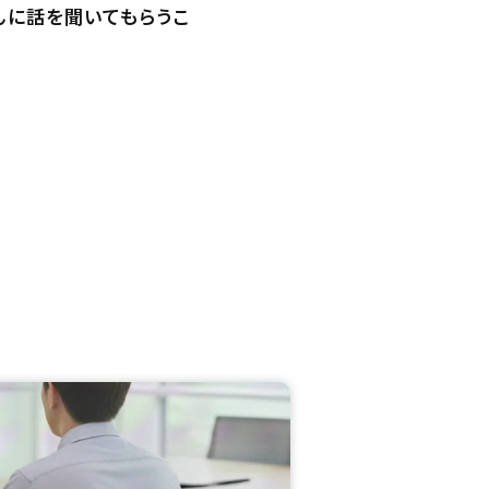
んに話を聞いてもらうこ