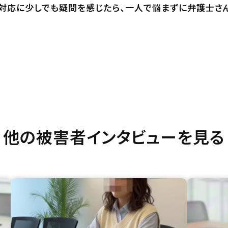
対応に少しでも疑問を感じたら、一人で悩まずに弁護士さ
他の被害者インタビューを見る