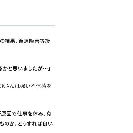
その結果、後遺障害等級
るかと思いましたが…」
にKさんは強い不信感を
が原因で仕事を休み、有
ものか、どうすれば良い