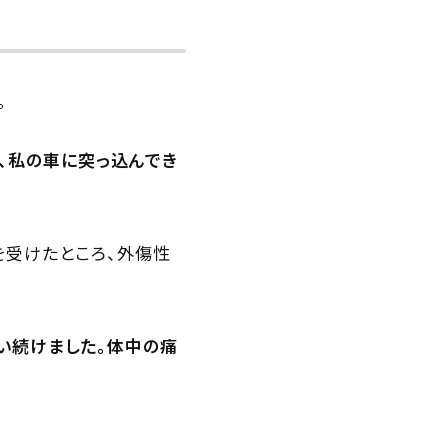
。
、私の車に突っ込んでき
を受けたところ、外傷性
い続けました。体中の痛