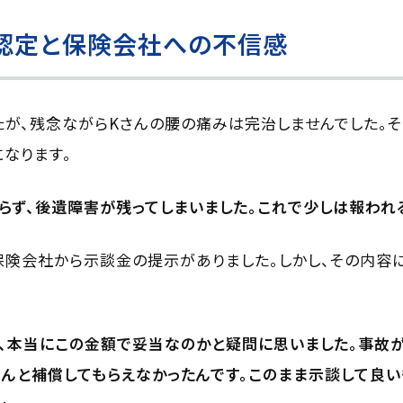
級認定と保険会社への不信感
が、残念ながらKさんの腰の痛みは完治しませんでした。
になります。
らず、後遺障害が残ってしまいました。これで少しは報われ
保険会社から示談金の提示がありました。しかし、その内容
、本当にこの金額で妥当なのかと疑問に思いました。事故
んと補償してもらえなかったんです。このまま示談して良い