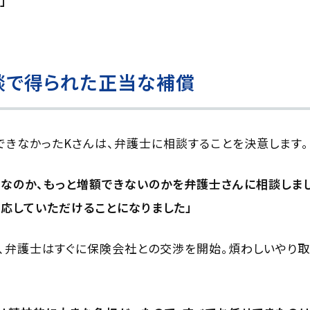
」
談で得られた正当な補償
きなかったKさんは、弁護士に相談することを決意します。
なのか、もっと増額できないのかを弁護士さんに相談しま
対応していただけることになりました」
、弁護士はすぐに保険会社との交渉を開始。煩わしいやり