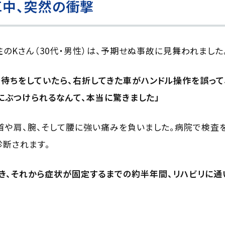
車中、突然の衝撃
住のKさん（30代・男性）は、予期せぬ事故に見舞われました
待ちをしていたら、右折してきた車がハンドル操作を誤って
にぶつけられるなんて、本当に驚きました」
首や肩、腕、そして腰に強い痛みを負いました。病院で検査
断されます。
き、それから症状が固定するまでの約半年間、リハビリに通