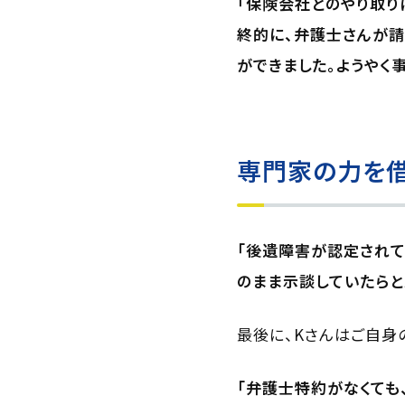
「保険会社とのやり取り
終的に、弁護士さんが
ができました。ようやく
専門家の力を借
「後遺障害が認定されて
のまま示談していたらと
最後に、Kさんはご自身
「弁護士特約がなくても