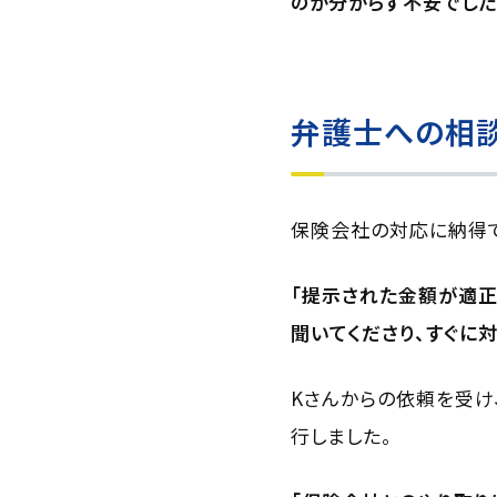
のか分からず不安でした
弁護士への相
保険会社の対応に納得で
「提示された金額が適正
聞いてくださり、すぐに
Kさんからの依頼を受け
行しました。