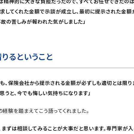
は精神的に大きな負担だったので、すべてお任せできたのは
請求してくれた金額で示談が成立し、最初に提示された金額
事故の苦しみが報われた気がしました」
りるということ
も、保険会社から提示される金額が必ずしも適切とは限り
思うと、今でも悔しい気持ちになります」
の経験を踏まえてこう語ってくれました。
、まずは相談してみることが大事だと思います。専門家が入