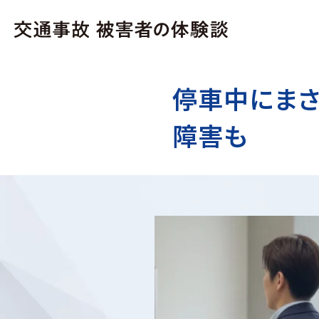
停車中にまさ
障害も