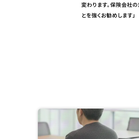
変わります。保険会社の
とを強くお勧めします」