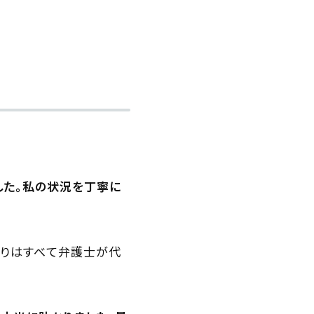
した。私の状況を丁寧に
取りはすべて弁護士が代