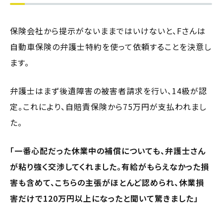
保険会社から提示がないままではいけないと、Fさんは
自動車保険の弁護士特約を使って依頼することを決意し
ます。
弁護士はまず後遺障害の被害者請求を行い、14級が認
定。これにより、自賠責保険から75万円が支払われまし
た。
「一番心配だった休業中の補償についても、弁護士さん
が粘り強く交渉してくれました。有給がもらえなかった損
害も含めて、こちらの主張がほとんど認められ、休業損
害だけで120万円以上になったと聞いて驚きました」