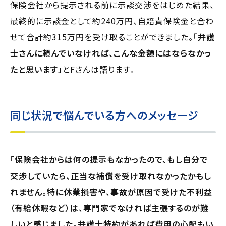
保険会社から提示される前に示談交渉をはじめた結果、
最終的に示談金として約240万円、自賠責保険金と合わ
せて合計約315万円を受け取ることができました。
「弁護
士さんに頼んでいなければ、こんな金額にはならなかっ
たと思います」
とFさんは語ります。
同じ状況で悩んでいる方へのメッセージ
「保険会社からは何の提示もなかったので、もし自分で
交渉していたら、正当な補償を受け取れなかったかもし
れません。特に休業損害や、事故が原因で受けた不利益
（有給休暇など）は、専門家でなければ主張するのが難
しいと感じました。弁護士特約があれば費用の心配もい