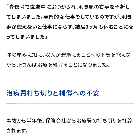
「青信号で直進中にぶつかられ、利き腕の右手を骨折し
てしまいました。専門的な仕事をしているのですが、利き
手が使えないと仕事にならず、結局3ヶ月も休むことにな
ってしまいました」
体の痛みに加え、収入が途絶えることへの不安を抱えな
がら、Fさんは治療を続けることになりました。
治療費打ち切りと補償への不安
事故から半年後、保険会社から治療費の打ち切りを打診
されます。