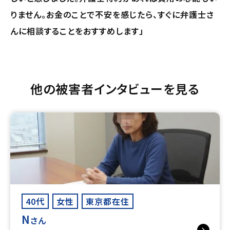
りません。お金のことで不安を感じたら、すぐに弁護士さ
んに相談することをおすすめします」
他の被害者インタビューを見る
40代
女性
東京都在住
N
さん