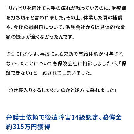
「リハビリを続けても手の痺れが残っているのに、治療費
を打ち切ると言われました。その上、休業した間の補償
や、今後の慰謝料について、保険会社からは具体的な金
額の提示が全くなかったんです」
さらにFさんは、事故による欠勤で有給休暇が付与され
なかったことについても保険会社に相談しましたが、
「保
証できない」
と一蹴されてしまいました。
「泣き寝入りするしかないのかと途方に暮れました」
弁護士依頼で後遺障害14級認定、賠償金
約315万円獲得