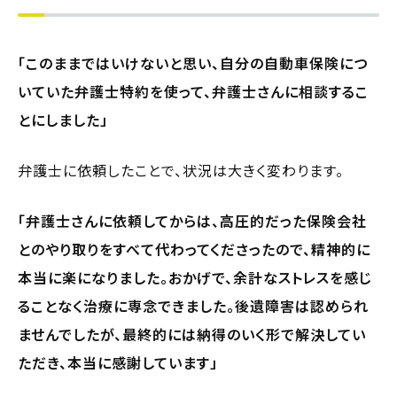
「このままではいけないと思い、自分の自動車保険につ
いていた弁護士特約を使って、弁護士さんに相談するこ
とにしました」
弁護士に依頼したことで、状況は大きく変わります。
「弁護士さんに依頼してからは、高圧的だった保険会社
とのやり取りをすべて代わってくださったので、精神的に
本当に楽になりました。おかげで、余計なストレスを感じ
ることなく治療に専念できました。後遺障害は認められ
ませんでしたが、最終的には納得のいく形で解決してい
ただき、本当に感謝しています」