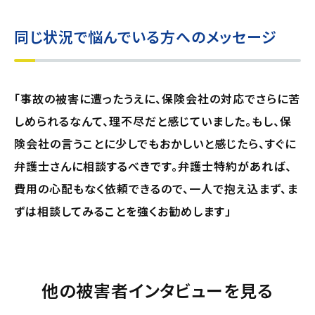
同じ状況で悩んでいる方へのメッセージ
「事故の被害に遭ったうえに、保険会社の対応でさらに苦
しめられるなんて、理不尽だと感じていました。もし、保
険会社の言うことに少しでもおかしいと感じたら、すぐに
弁護士さんに相談するべきです。弁護士特約があれば、
費用の心配もなく依頼できるので、一人で抱え込まず、ま
ずは相談してみることを強くお勧めします」
他の被害者インタビューを見る