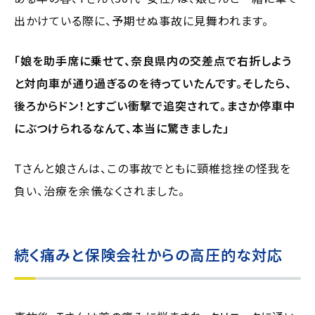
出かけている際に、予期せぬ事故に見舞われます。
「娘を助手席に乗せて、奈良県内の交差点で右折しよう
と対向車が通り過ぎるのを待っていたんです。そしたら、
後ろからドン！とすごい衝撃で追突されて。まさか停車中
にぶつけられるなんて、本当に驚きました」
Tさんと娘さんは、この事故でともに頸椎捻挫の怪我を
負い、治療を余儀なくされました。
続く痛みと保険会社からの高圧的な対応