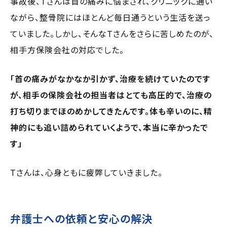
事故後、Tさんは首の痛みに悩まされ、クリニックに通い
ながら、整骨院にはほとんど毎日通うという生活を送っ
ていました。しかし、そんなTさんをさらに苦しめたのが、
相手方保険会社の対応でした。
「首の痛みがなかなか引かず、治療を続けていたのです
が、相手の保険会社の担当者はとても高圧的で、治療の
打ち切りまでほのめかしてきたんです。体も辛いのに、精
神的にも追い詰められていくようで、本当に辛かったで
す」
Tさんは、心身ともに疲弊していきました。
弁護士への依頼と安心の解決