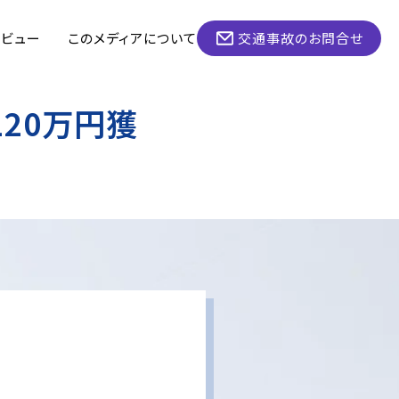
タビュー
このメディアについて
交通事故のお問合せ
20万円獲