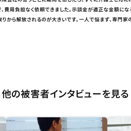
、費用負担なく依頼できました。示談金が適正な金額にな
取りから解放されるのが大きいです。一人で悩まず、専門家
他の被害者インタビューを見る