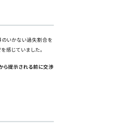
得のいかない過失割合を
を感じていました。
から提示される前に交渉