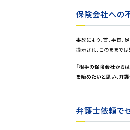
保険会社への
事故により、首、手首、
提示され、このままで
「相手の保険会社から
を始めたいと思い、弁護
弁護士依頼でゼ