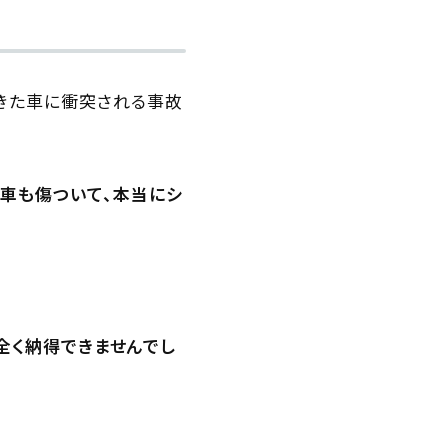
てきた車に衝突される事故
、車も傷ついて、本当にシ
全く納得できませんでし