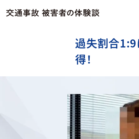
過失割合1:
得！