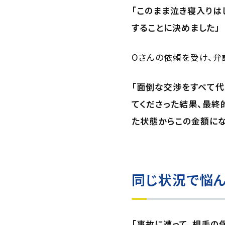
「このまま泣き寝入りは
することに決めました」
Oさんの依頼を受け、弁
「面倒な交渉をすべて代
てくださった結果、最終
た状態からこの金額にな
同じ状況で悩ん
「事故に遭って、相手の