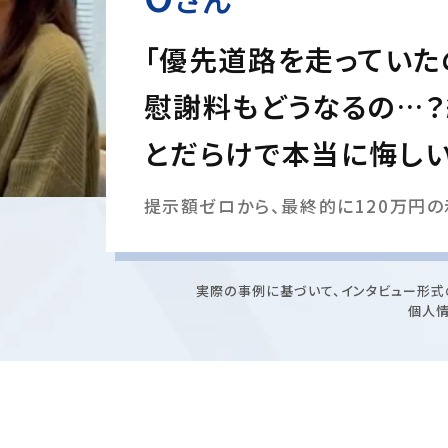
「優先道路を走っていた
慰謝料もどうなるの…
とだらけで本当に悔しい
提示額ゼロから、最終的に120万円の
実際の事例に基づいて、インタビュー形式
個人