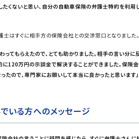
したくないと思い、自分の自動車保険の弁護士特約を利用
護士はすぐに相手方の保険会社との交渉窓口となりました
わってもらえたので、とても助かりました。相手の言い分に反
的に120万円の示談金で解決することができました。保険
ったので、専門家にお願いして本当に良かったと思います」
でいる方へのメッセージ
保険会社の言うことに疑問を感じたら、すぐに弁護士さんに