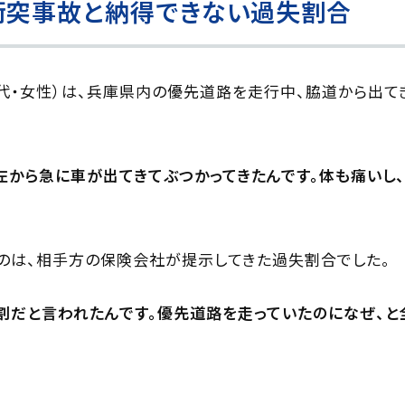
衝突事故と納得できない過失割合
（30代・女性）は、兵庫県内の優先道路を走行中、脇道から出
左から急に車が出てきてぶつかってきたんです。体も痛いし
のは、相手方の保険会社が提示してきた過失割合でした。
9割だと言われたんです。優先道路を走っていたのになぜ、と