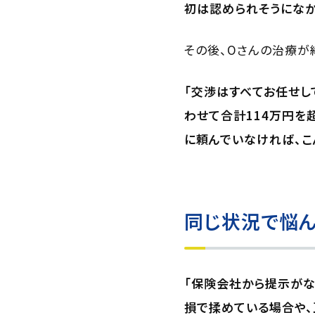
初は認められそうになか
その後、Oさんの治療が
「交渉はすべてお任せし
わせて合計114万円を
に頼んでいなければ、こ
同じ状況で悩ん
「保険会社から提示がな
損で揉めている場合や、