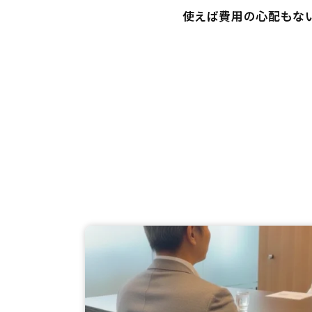
使えば費用の心配もない