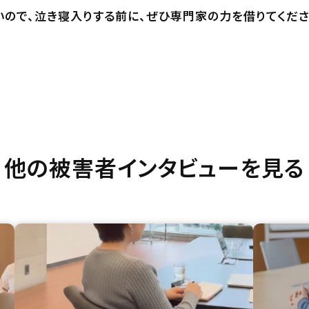
ので、泣き寝入りする前に、ぜひ専門家の力を借りてくださ
他の被害者インタビューを見る