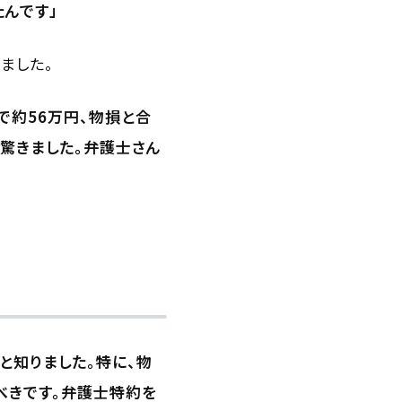
んです」
ました。
で約56万円、物損と合
驚きました。弁護士さん
と知りました。特に、物
べきです。弁護士特約を