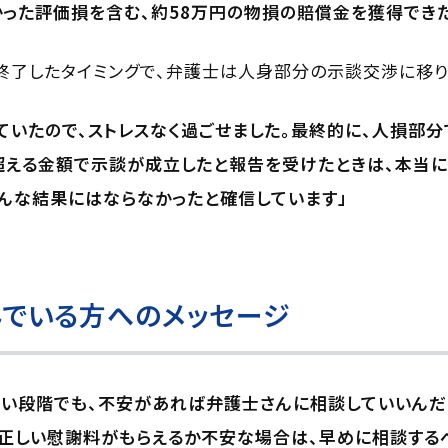
った評価損を含む、約58万円の物損の賠償金を獲得できた
終了したタイミングで、弁護士は人身部分の示談交渉に移り
ていたので、ストレスなく過ごせました。最終的に、人損部分
超える金額で示談が成立したと報告を受けたときは、本当に
んな結果にはならなかったと確信しています」
でいる方へのメッセージ
い段階でも、不安があれば弁護士さんに相談していいんだ
正しい慰謝料がもらえるか不安な場合は、早めに相談する