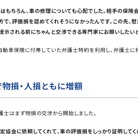
はもちろん、車の修理についても心配でした。相手の保険
方で、評価損を認めてくれそうになかったんです。この先、
提示される前にちゃんと交渉できる専門家にお願いしたいと
自動車保険に付帯していた弁護士特約を利用し、弁護士に相
で物損・人損ともに増額
護士はまず物損の交渉から開始しました。
定協会に依頼してくれて、車の評価損をしっかり証明してく