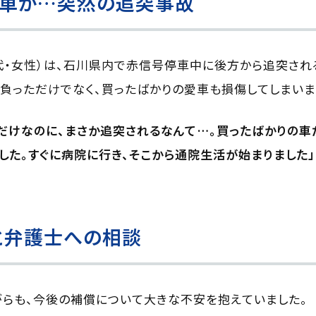
の車が…突然の追突事故
0代・女性）は、石川県内で赤信号停車中に後方から追突され
負っただけでなく、買ったばかりの愛車も損傷してしまいま
だけなのに、まさか追突されるなんて…。買ったばかりの車
した。すぐに病院に行き、そこから通院生活が始まりました」
と弁護士への相談
らも、今後の補償について大きな不安を抱えていました。