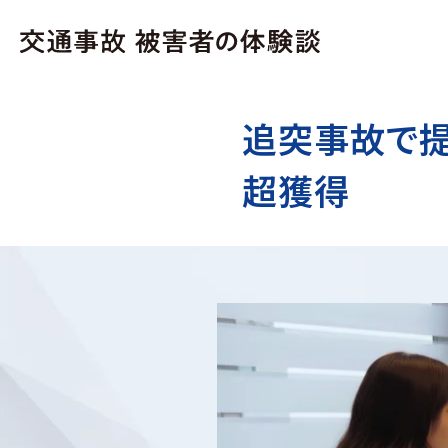
追突事故で提
超獲得