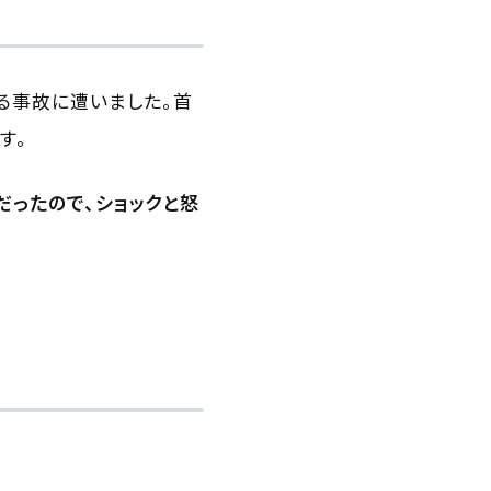
る事故に遭いました。首
す。
だったので、ショックと怒