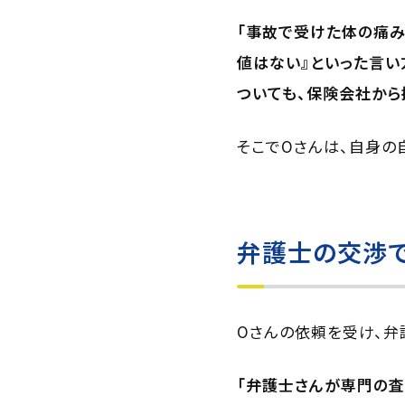
「事故で受けた体の痛み
値はない』といった言い
ついても、保険会社から
そこでOさんは、自身の
弁護士の交渉
Oさんの依頼を受け、弁
「弁護士さんが専門の査