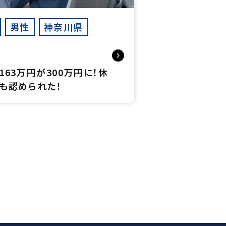
男性
神奈川県
163万円が300万円に！休
も認められた！