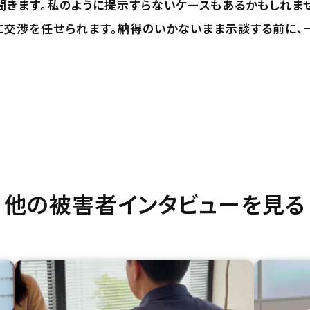
聞きます。私のように提示すらないケースもあるかもしれま
に交渉を任せられます。納得のいかないまま示談する前に、
他の被害者インタビューを見る