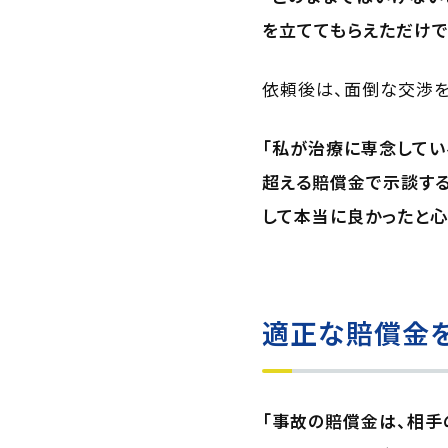
を立ててもらえただけで
依頼後は、面倒な交渉を
「私が治療に専念してい
超える賠償金で示談する
して本当に良かったと心
適正な賠償金
「事故の賠償金は、相手