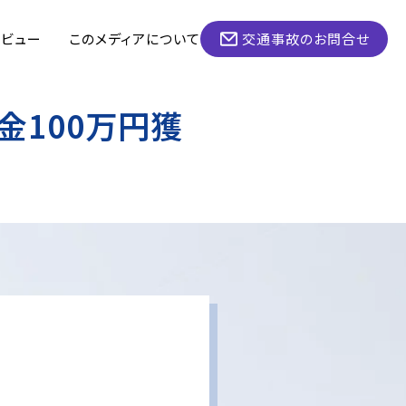
タビュー
このメディアについて
交通事故のお問合せ
金100万円獲