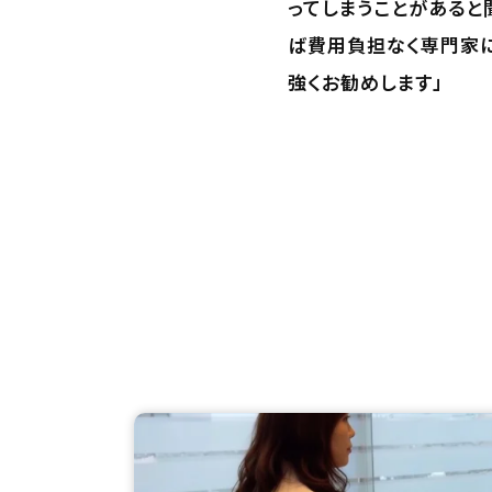
ってしまうことがあると
ば費用負担なく専門家
強くお勧めします」