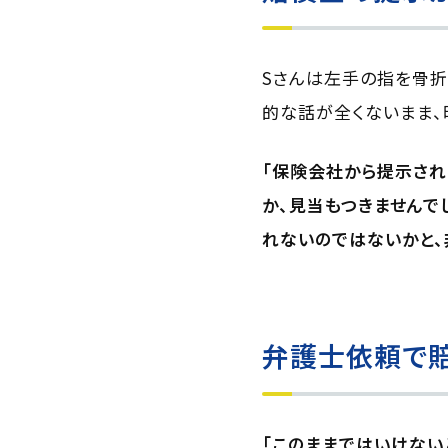
Sさんは左手の指を骨折
的な話が全くないまま、
「保険会社から提示され
か、見当もつきませんで
れないのではないかと、
弁護士依頼で賠
「このままではいけない