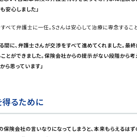
も安心しました」
すべて弁護士に一任。Sさんは安心して治療に専念すること
る間に、弁護士さんが交渉をすべて進めてくれました。最終
ことができました。保険会社からの提示がない段階から考
から思っています」
を得るために
の保険会社の言いなりになってしまうと、本来もらえるはず