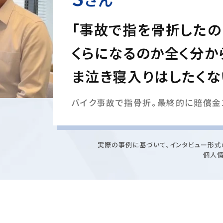
「事故で指を骨折したの
くらになるのか全く分か
ま泣き寝入りはしたくな
バイク事故で指骨折。最終的に賠償金1
実際の事例に基づいて、インタビュー形式
個人