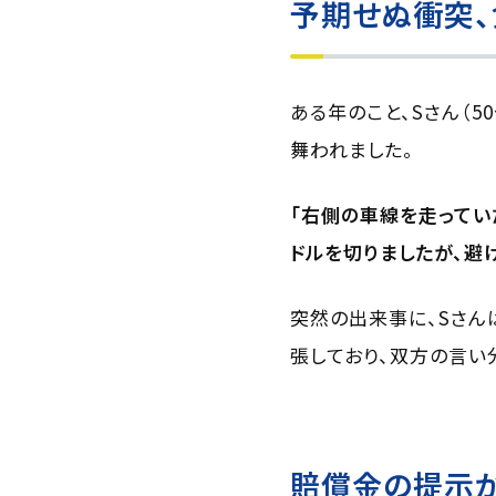
予期せぬ衝突、
ある年のこと、Sさん（
舞われました。
「右側の車線を走ってい
ドルを切りましたが、避
突然の出来事に、Sさん
張しており、双方の言い
賠償金の提示