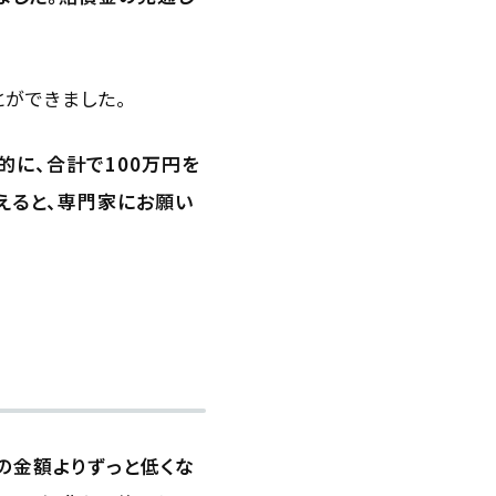
ができました。
的に、合計で100万円を
えると、専門家にお願い
の金額よりずっと低くな