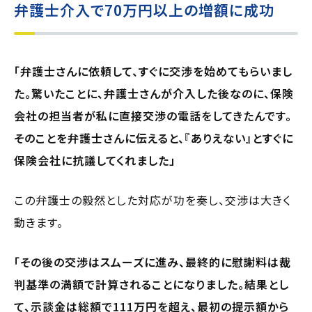
弁護士介入で70万円以上の増額に成功
「弁護士さんに依頼して、すぐに交渉を始めてもらいまし
た。驚いたことに、弁護士さんが介入した後なのに、保険
会社の担当者が私に直接交渉の電話をしてきたんです。
そのことを弁護士さんに伝えると、『ありえない』とすぐに
保険会社に抗議してくれました」
この弁護士の毅然とした対応が功を奏し、交渉は大きく
動きます。
「その後の交渉はスムーズに進み、最終的に慰謝料は裁
判基準の満額で計算されることになりました。結果とし
て、示談金は総額で111万円を超え、最初の提示額から