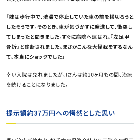
「妹は歩行中で、渋滞で停止していた車の前を横切ろうと
したそうです。そのとき、車が気づかずに発進して、衝突し
てしまったと聞きました。すぐに病院へ運ばれ、『左足甲
骨折』と診断されました。まさかこんな大怪我をするなん
て、本当にショックでした」
幸い入院は免れましたが、Iさんは約10ヶ月もの間、治療
を続けることになりました。
提示額約37万円への愕然とした思い