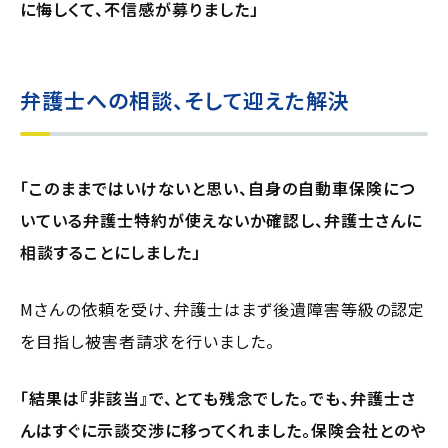
に悔しくて、不信感が募りました」
弁護士への相談、そして迎えた解決
「このままではいけないと思い、自身の自動車保険につ
いている弁護士特約が使えないか確認し、弁護士さんに
相談することにしました」
Mさんの依頼を受け、弁護士はまず後遺障害等級の認定
を目指し被害者請求を行いました。
「結果は『非該当』で、とても残念でした。でも、弁護士さ
んはすぐに示談交渉に移ってくれました。保険会社とのや