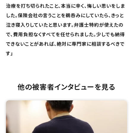
治療を打ち切られたこと、本当に辛く、悔しい思いをしま
した。保険会社の言うことを鵜呑みにしていたら、きっと
泣き寝入りしていたと思います。弁護士特約が使えたの
で、費用負担なくすべてを任せられました。少しでも納得
できないことがあれば、絶対に専門家に相談するべきで
す」
他の被害者インタビューを見る