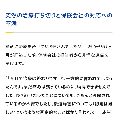
突然の治療打ち切りと保険会社の対応への
不満
懸命に治療を続けていたMさんでしたが、事故から約7ヶ
月が経過した頃、保険会社の担当者から非情な通告を
受けます。
「『今月で治療は終わりです』と、一方的に言われてしまっ
たんです。まだ痛みは残っているのに、納得できませんで
した。ひき逃げだったことについても、きちんと考慮され
ているのか不安でしたし、後遺障害についても『認定は難
しい』というような否定的なことばかり言われて…。本当