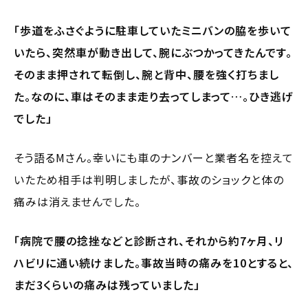
「歩道をふさぐように駐車していたミニバンの脇を歩いて
いたら、突然車が動き出して、腕にぶつかってきたんです。
そのまま押されて転倒し、腕と背中、腰を強く打ちまし
た。なのに、車はそのまま走り去ってしまって…。ひき逃げ
でした」
そう語るMさん。幸いにも車のナンバーと業者名を控えて
いたため相手は判明しましたが、事故のショックと体の
痛みは消えませんでした。
「病院で腰の捻挫などと診断され、それから約7ヶ月、リ
ハビリに通い続けました。事故当時の痛みを10とすると、
まだ3くらいの痛みは残っていました」