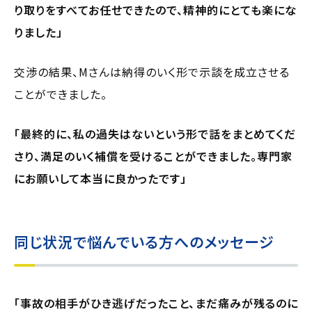
り取りをすべてお任せできたので、精神的にとても楽にな
りました」
交渉の結果、Mさんは納得のいく形で示談を成立させる
ことができました。
「最終的に、私の過失はないという形で話をまとめてくだ
さり、満足のいく補償を受けることができました。専門家
にお願いして本当に良かったです」
同じ状況で悩んでいる方へのメッセージ
「事故の相手がひき逃げだったこと、まだ痛みが残るのに