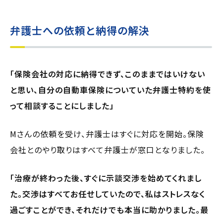
弁護士への依頼と納得の解決
「保険会社の対応に納得できず、このままではいけない
と思い、自分の自動車保険についていた弁護士特約を使
って相談することにしました」
Mさんの依頼を受け、弁護士はすぐに対応を開始。保険
会社とのやり取りはすべて弁護士が窓口となりました。
「治療が終わった後、すぐに示談交渉を始めてくれまし
た。交渉はすべてお任せしていたので、私はストレスなく
過ごすことができ、それだけでも本当に助かりました。最