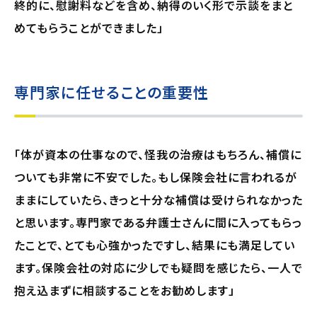
終的に、慰謝料などを含め、納得のいく形で示談をまと
めてもらうことができました」
専門家に任せることの重要性
「体が資本の仕事なので、怪我の治療はもちろん、補償に
ついても非常に不安でした。もし保険会社に言われるが
ままにしていたら、きっと十分な補償は受けられなかった
と思います。専門家である弁護士さんに間に入ってもらっ
たことで、とても心強かったですし、結果にも満足してい
ます。保険会社の対応に少しでも疑問を感じたら、一人で
抱え込まずに相談することをお勧めします」