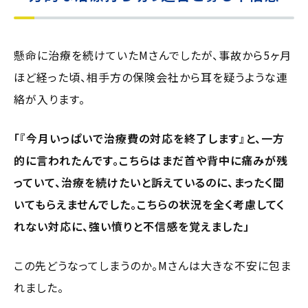
懸命に治療を続けていたMさんでしたが、事故から5ヶ月
ほど経った頃、相手方の保険会社から耳を疑うような連
絡が入ります。
「『今月いっぱいで治療費の対応を終了します』と、一方
的に言われたんです。こちらはまだ首や背中に痛みが残
っていて、治療を続けたいと訴えているのに、まったく聞
いてもらえませんでした。こちらの状況を全く考慮してく
れない対応に、強い憤りと不信感を覚えました」
この先どうなってしまうのか。Mさんは大きな不安に包ま
れました。