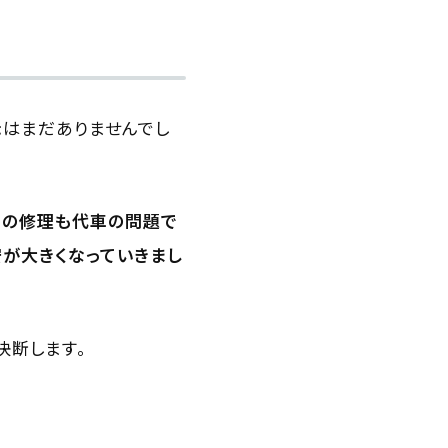
はまだありませんでし
車の修理も代車の問題で
が大きくなっていきまし
決断します。