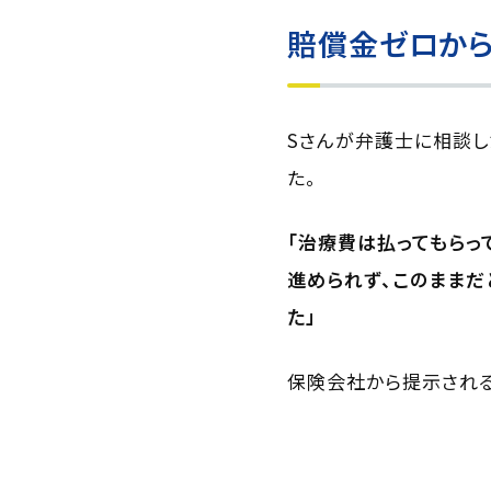
賠償金ゼロから
Sさんが弁護士に相談
た。
「治療費は払ってもらっ
進められず、このままだ
た」
保険会社から提示される