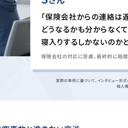
「保険会社からの連絡は
どうなるかも分からなくて
寝入りするしかないのかと
保険会社の対応に苦慮。最終的に賠償
実際の事例に基づいて、インタビュー形式
個人