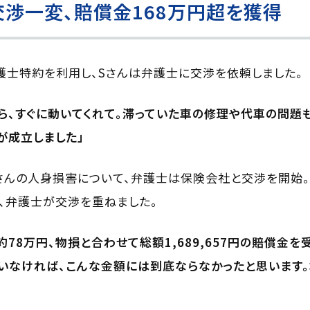
渉一変、賠償金168万円超を獲得
士特約を利用し、Sさんは弁護士に交渉を依頼しました。
ら、すぐに動いてくれて。滞っていた車の修理や代車の問題
が成立しました」
さんの人身損害について、弁護士は保険会社と交渉を開始。
、弁護士が交渉を重ねました。
78万円、物損と合わせて総額1,689,657円の賠償金
いなければ、こんな金額には到底ならなかったと思います。