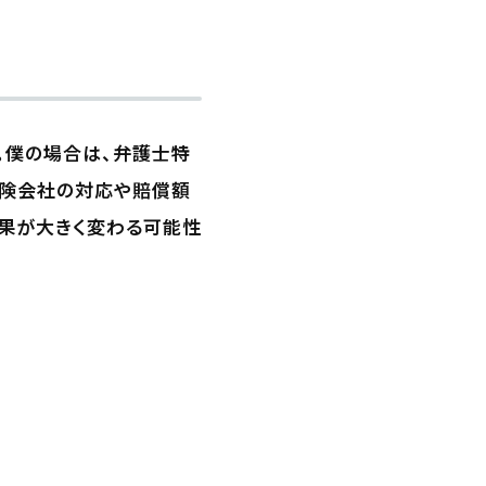
。僕の場合は、弁護士特
保険会社の対応や賠償額
結果が大きく変わる可能性