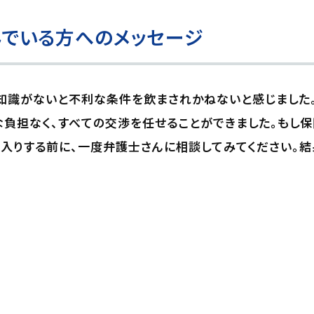
でいる方へのメッセージ
知識がないと不利な条件を飲まされかねないと感じました
負担なく、すべての交渉を任せることができました。もし
入りする前に、一度弁護士さんに相談してみてください。