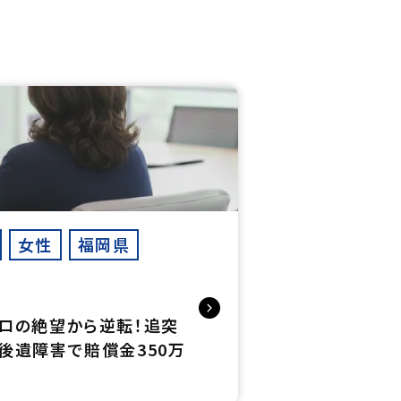
女性
福岡県
ロの絶望から逆転！追突
後遺障害で賠償金350万