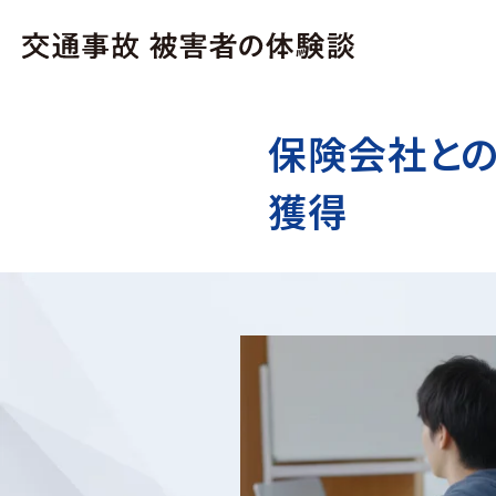
保険会社との
獲得