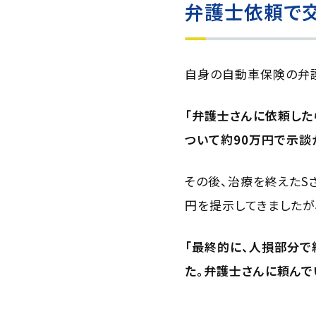
弁護士依頼で交
自身の自動車保険の弁護
「弁護士さんに依頼した
ついて約90万円で示談
その後、治療を終えたS
円を提示してきましたが
「最終的に、人損部分で約
た。弁護士さんに頼んで