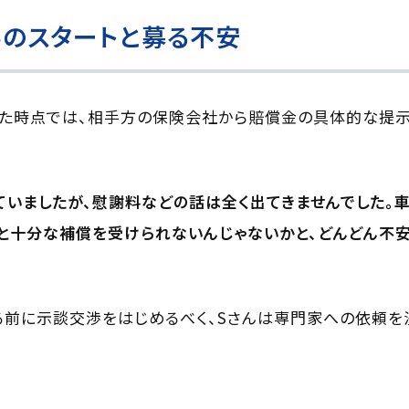
のスタートと募る不安
した時点では、相手方の保険会社から賠償金の具体的な提示
ていましたが、慰謝料などの話は全く出てきませんでした。
と十分な補償を受けられないんじゃないかと、どんどん不安
前に示談交渉をはじめるべく、Sさんは専門家への依頼を