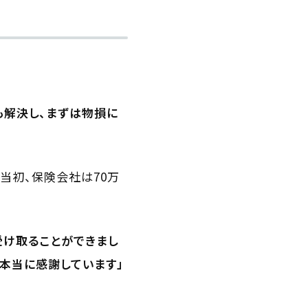
も解決し、まずは物損に
当初、保険会社は70万
を受け取ることができまし
本当に感謝しています」