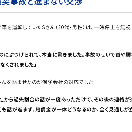
追突事故と進まない交渉
内で車を運転していたSさん（20代・男性）は、一時停止を無
のにぶつけられて、本当に驚きました。事故のせいで首や
なくされました」
さんを悩ませたのが保険会社の対応でした。
社から過失割合の話が一度あっただけで、その後の連絡が
も話が進まず、賠償金が一体どうなるのか、全く見通しが