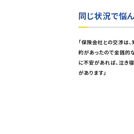
同じ状況で悩ん
「保険会社との交渉は、
約があったので金銭的な
に不安があれば、泣き寝
があります」