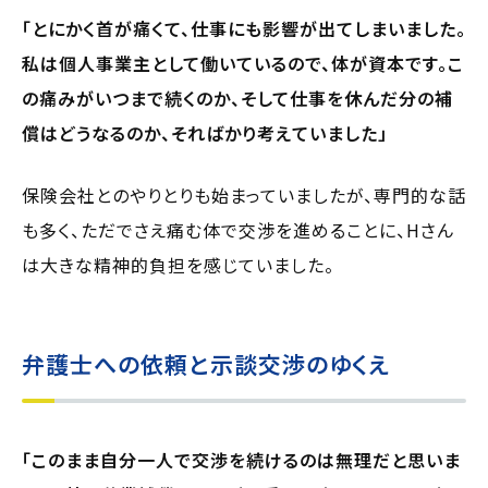
「とにかく首が痛くて、仕事にも影響が出てしまいました。
私は個人事業主として働いているので、体が資本です。こ
の痛みがいつまで続くのか、そして仕事を休んだ分の補
償はどうなるのか、そればかり考えていました」
保険会社とのやりとりも始まっていましたが、専門的な話
も多く、ただでさえ痛む体で交渉を進めることに、Hさん
は大きな精神的負担を感じていました。
弁護士への依頼と示談交渉のゆくえ
「このまま自分一人で交渉を続けるのは無理だと思いま