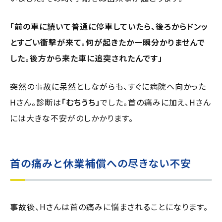
「前の車に続いて普通に停車していたら、後ろからドンッ
とすごい衝撃が来て。何が起きたか一瞬分かりませんで
した。後方から来た車に追突されたんです」
突然の事故に呆然としながらも、すぐに病院へ向かった
Hさん。診断は
「むちうち」
でした。首の痛みに加え、Hさん
には大きな不安がのしかかります。
首の痛みと休業補償への尽きない不安
事故後、Hさんは首の痛みに悩まされることになります。