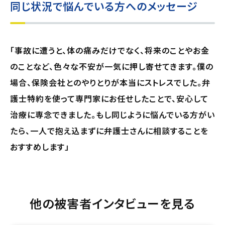
同じ状況で悩んでいる方へのメッセージ
「事故に遭うと、体の痛みだけでなく、将来のことやお金
のことなど、色々な不安が一気に押し寄せてきます。僕の
場合、保険会社とのやりとりが本当にストレスでした。弁
護士特約を使って専門家にお任せしたことで、安心して
治療に専念できました。もし同じように悩んでいる方がい
たら、一人で抱え込まずに弁護士さんに相談することを
おすすめします」
他の被害者インタビューを見る