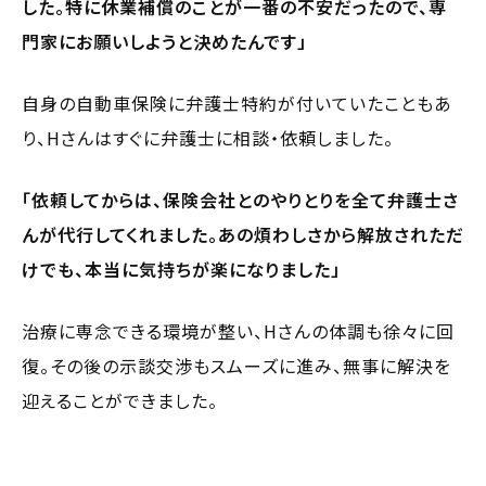
した。特に休業補償のことが一番の不安だったので、専
門家にお願いしようと決めたんです」
自身の自動車保険に弁護士特約が付いていたこともあ
り、Hさんはすぐに弁護士に相談・依頼しました。
「依頼してからは、保険会社とのやりとりを全て弁護士さ
んが代行してくれました。あの煩わしさから解放されただ
けでも、本当に気持ちが楽になりました」
治療に専念できる環境が整い、Hさんの体調も徐々に回
復。その後の示談交渉もスムーズに進み、無事に解決を
迎えることができました。