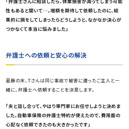
「弁護士さんに相談したら、休業損害が減ってしまう可能
性もあると聞いて…。増額を期待して依頼したのに、結
果的に損をしてしまったらどうしようと、なかなか決心が
つかなくて本当に悩みました」
弁護士への依頼と安心の解決
葛藤の末、Tさんは同じ事故で被害に遭ったご主人と一
緒に、弁護士へ依頼することを決意します。
「夫と話し合って、やはり専門家にお任せしようと決めま
した。自動車保険の弁護士特約が使えたので、費用面の
心配なく依頼できたのも大きかったです」