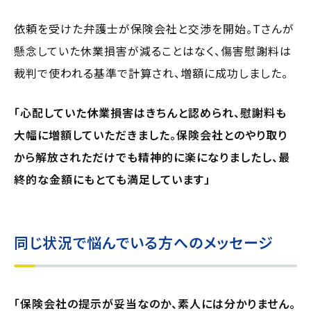
依頼を受けた弁護士が保険会社と交渉を開始。Tさんが
懸念していた休業損害が減ることはなく、傷害慰謝料は
裁判で使われる基準で計算され、増額に成功しました。
「心配していた休業損害はきちんと認められ、慰謝料も
大幅に増額していただきました。保険会社とのやり取り
から解放されただけでも精神的に楽になりましたし、最
終的な金額にもとても満足しています」
同じ状況で悩んでいる方へのメッセージ
「保険会社の提示が妥当なのか、素人には分かりません。