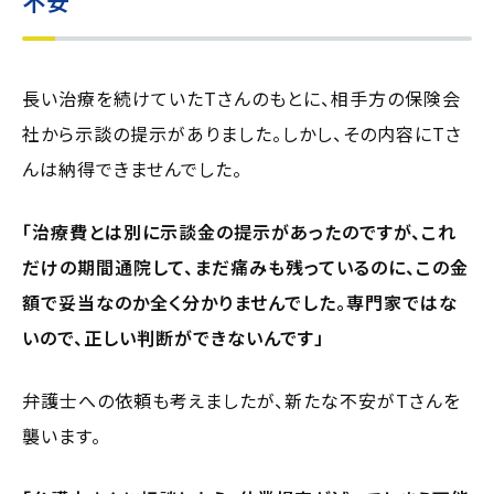
不安
長い治療を続けていたTさんのもとに、相手方の保険会
社から示談の提示がありました。しかし、その内容にTさ
んは納得できませんでした。
「治療費とは別に示談金の提示があったのですが、これ
だけの期間通院して、まだ痛みも残っているのに、この金
額で妥当なのか全く分かりませんでした。専門家ではな
いので、正しい判断ができないんです」
弁護士への依頼も考えましたが、新たな不安がTさんを
襲います。