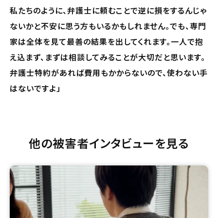
私たちのように、弁護士に頼むことで逆に損をするんじゃ
ないかと不安に思う方もいるかもしれません。でも、専門
家は全体を見て最善の結果を出してくれます。一人で抱
え込まず、まずは相談してみることが大切だと思います。
弁護士特約があれば費用もかからないので、使わない手
はないですよ」
他の被害者インタビューを見る