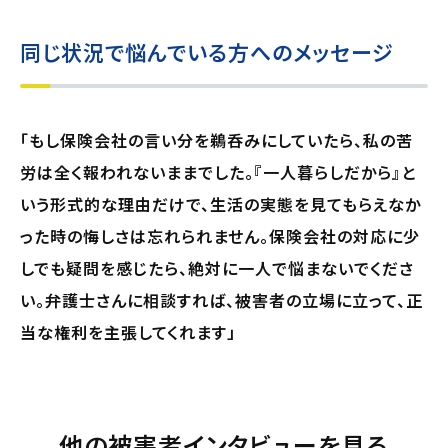
同じ状況で悩んでいる方へのメッセージ
「もし保険会社の言い分を鵜呑みにしていたら、私の苦
労は全く報われないままでした。『一人暮らしだから』と
いう形式的な理由だけで、生活の実態を見てもらえなか
った時の悔しさは忘れられません。保険会社の対応に少
しでも疑問を感じたら、絶対に一人で悩まないでくださ
い。弁護士さんに相談すれば、被害者の立場に立って、正
当な権利を主張してくれます」
他の被害者インタビューを見る