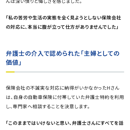
んは深い憤りと悔しさを感じました。
「私の苦労や生活の実態を全く見ようとしない保険会社
の対応に、本当に腹が立って仕方がありませんでした」
弁護士の介入で認められた
「主婦としての
価値」
保険会社の不誠実な対応に納得がいかなかったHさん
は、自身の自動車保険に付帯していた弁護士特約を利用
し、専門家へ相談することを決意します。
「このままではいけないと思い、弁護士さんにすべてを話