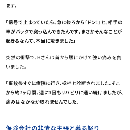
ます。
「信号で止まっていたら、急に後ろから『ドン！』と。相手の
車がバックで突っ込んできたんです。まさかそんなことが
起きるなんて、本当に驚きました」
突然の衝撃で、Hさんは首から腰にかけて強い痛みを負
いました。
「事故後すぐに病院に行き、捻挫と診断されました。そこ
から約7ヶ月間、週に3回もリハビリに通い続けましたが、
痛みはなかなか取れませんでした」
保険会社の非情な主張と募る怒り