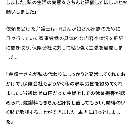
しました。私の生活の実態をきちんと評価してほしいとお
願いしました」
依頼を受けた弁護士は、Hさんが娘さん家族のために
日々行っていた家事労働の具体的な内容や状況を詳細
に聞き取り、保険会社に対して粘り強く主張を展開しま
した。
「弁護士さんが私の代わりにしっかりと交渉してくれたお
かげで、保険会社もようやく私の家事労働を認めてくれ
ました。当初はゼロ円だった主婦としての休業損害が認
められ、慰謝料もきちんと計算し直してもらい、納得のい
く形で示談することができました。本当にほっとしまし
た」