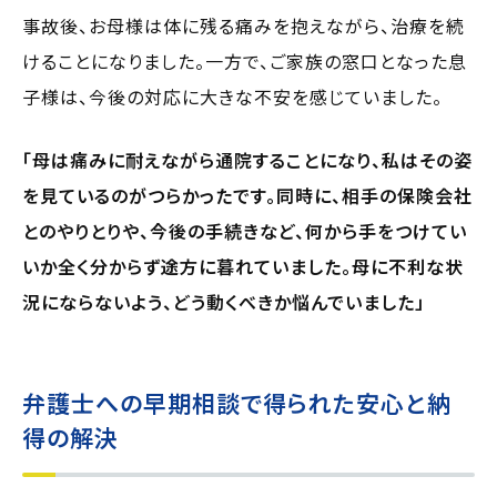
事故後、お母様は体に残る痛みを抱えながら、治療を続
けることになりました。一方で、ご家族の窓口となった息
子様は、今後の対応に大きな不安を感じていました。
「母は痛みに耐えながら通院することになり、私はその姿
を見ているのがつらかったです。同時に、相手の保険会社
とのやりとりや、今後の手続きなど、何から手をつけてい
いか全く分からず途方に暮れていました。母に不利な状
況にならないよう、どう動くべきか悩んでいました」
弁護士への早期相談で得られた安心と納
得の解決