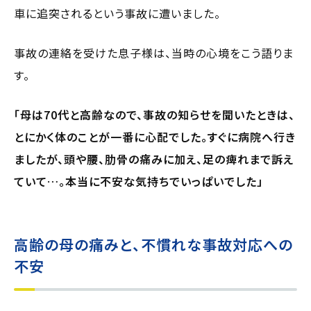
車に追突されるという事故に遭いました。
事故の連絡を受けた息子様は、当時の心境をこう語りま
す。
「母は70代と高齢なので、事故の知らせを聞いたときは、
とにかく体のことが一番に心配でした。すぐに病院へ行き
ましたが、頭や腰、肋骨の痛みに加え、足の痺れまで訴え
ていて…。本当に不安な気持ちでいっぱいでした」
高齢の母の痛みと、不慣れな事故対応への
不安