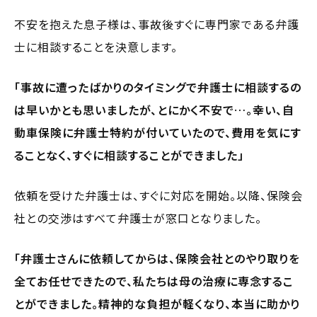
不安を抱えた息子様は、事故後すぐに専門家である弁護
士に相談することを決意します。
「事故に遭ったばかりのタイミングで弁護士に相談するの
は早いかとも思いましたが、とにかく不安で…。幸い、自
動車保険に弁護士特約が付いていたので、費用を気にす
ることなく、すぐに相談することができました」
依頼を受けた弁護士は、すぐに対応を開始。以降、保険会
社との交渉はすべて弁護士が窓口となりました。
「弁護士さんに依頼してからは、保険会社とのやり取りを
全てお任せできたので、私たちは母の治療に専念するこ
とができました。精神的な負担が軽くなり、本当に助かり