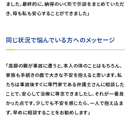
ました。最終的に、納得のいく形で示談をまとめていただ
き、母も私も安心することができました」
同じ状況で悩んでいる方へのメッセージ
「高齢の親が事故に遭うと、本人の体のことはもちろん、
家族も手続きの面で大きな不安を抱えると思います。私
たちは事故後すぐに専門家である弁護士さんに相談した
ことで、安心して治療に専念できましたし、それが一番良
かった点です。少しでも不安を感じたら、一人で抱え込ま
ず、早めに相談することをお勧めします」