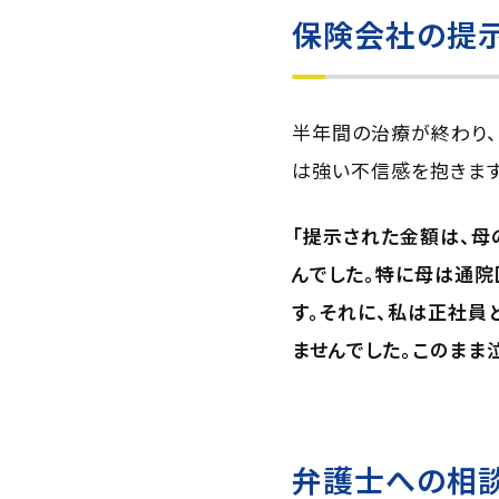
保険会社の提
半年間の治療が終わり、
は強い不信感を抱きます
「提示された金額は、母
んでした。特に母は通
す。それに、私は正社員
ませんでした。このまま
弁護士への相