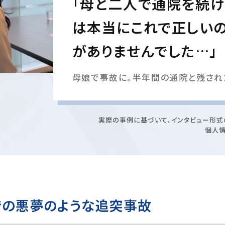
「母と二人で通院を続け
は本当にこれで正しいの
がありませんでした…」
母娘で事故に。半年間の通院と残され
実際の事例に基づいて、インタビュー形式
個人
での悪夢のような追突事故