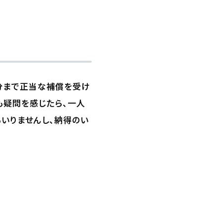
の分まで正当な補償を受け
も疑問を感じたら、一人
いりませんし、納得のい