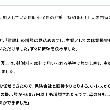
、加入していた自動車保険の弁護士特約を利用し、専門家
と、『慰謝料の増額は見込めますし、主婦としての休業損
いただけました。すぐに依頼を決めました」
弁護士は、慰謝料を裁判で用いられる基準で算定し直し、主
ました。
お任せできたので、保険会社と直接やりとりするストレスか
の提示額から60万円以上も増額されたんです。母の分もし
決ができました」