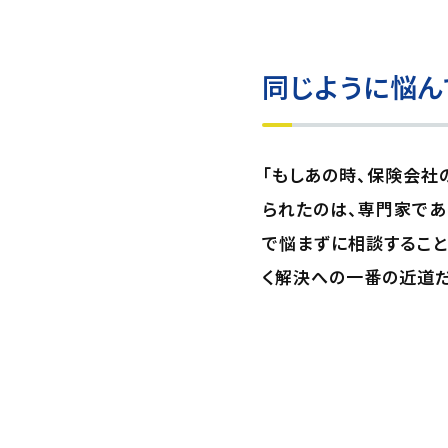
同じように悩ん
「もしあの時、保険会社
られたのは、専門家であ
で悩まずに相談するこ
く解決への一番の近道だ