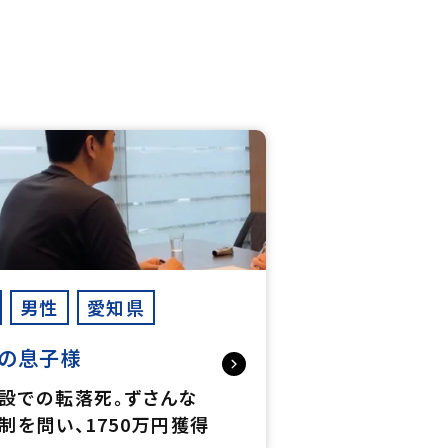
男性
愛知県
の息子様
設での転落死。ずさんな
制を問い、1750万円獲得