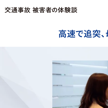
高速で追突、