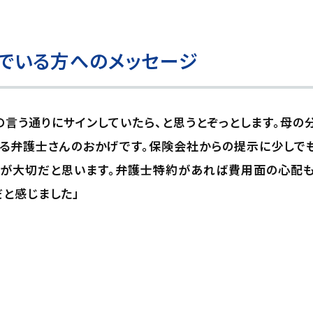
でいる方へのメッセージ
の言う通りにサインしていたら、と思うとぞっとします。母
る弁護士さんのおかげです。保険会社からの提示に少しで
とが大切だと思います。弁護士特約があれば費用面の心配も
と感じました」