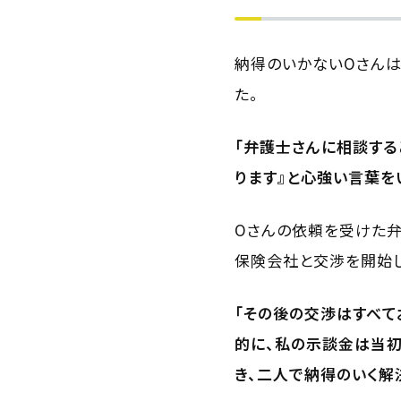
納得のいかないOさんは
た。
「弁護士さんに相談する
ります』と心強い言葉を
Oさんの依頼を受けた
保険会社と交渉を開始し
「その後の交渉はすべて
的に、私の示談金は当初
き、二人で納得のいく解