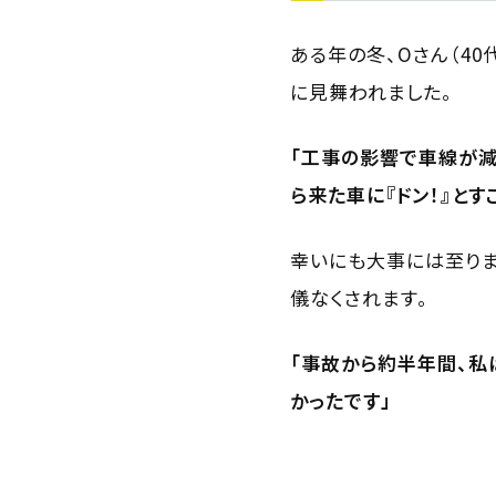
ある年の冬、Oさん（4
に見舞われました。
「工事の影響で車線が減
ら来た車に『ドン！』と
幸いにも大事には至りま
儀なくされます。
「事故から約半年間、私
かったです」