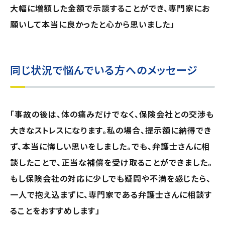
大幅に増額した金額で示談することができ、専門家にお
願いして本当に良かったと心から思いました」
同じ状況で悩んでいる方へのメッセージ
「事故の後は、体の痛みだけでなく、保険会社との交渉も
大きなストレスになります。私の場合、提示額に納得でき
ず、本当に悔しい思いをしました。でも、弁護士さんに相
談したことで、正当な補償を受け取ることができました。
もし保険会社の対応に少しでも疑問や不満を感じたら、
一人で抱え込まずに、専門家である弁護士さんに相談す
ることをおすすめします」