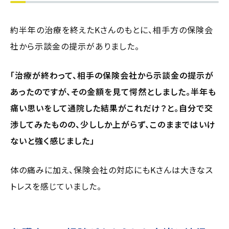
約半年の治療を終えたKさんのもとに、相手方の保険会
社から示談金の提示がありました。
「治療が終わって、相手の保険会社から示談金の提示が
あったのですが、その金額を見て愕然としました。半年も
痛い思いをして通院した結果がこれだけ？と。自分で交
渉してみたものの、少ししか上がらず、このままではいけ
ないと強く感じました」
体の痛みに加え、保険会社の対応にもKさんは大きなス
トレスを感じていました。