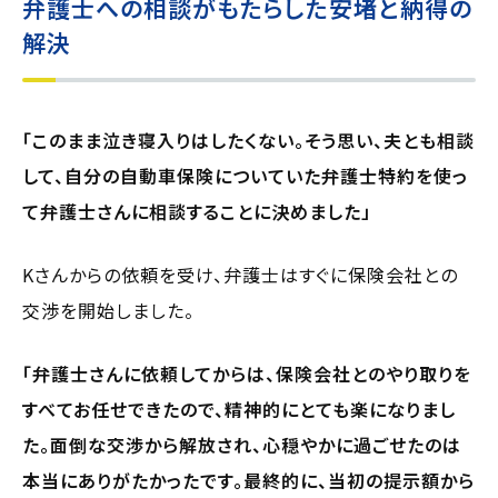
弁護士への相談がもたらした安堵と納得の
解決
「このまま泣き寝入りはしたくない。そう思い、夫とも相談
して、自分の自動車保険についていた弁護士特約を使っ
て弁護士さんに相談することに決めました」
Kさんからの依頼を受け、弁護士はすぐに保険会社との
交渉を開始しました。
「弁護士さんに依頼してからは、保険会社とのやり取りを
すべてお任せできたので、精神的にとても楽になりまし
た。面倒な交渉から解放され、心穏やかに過ごせたのは
本当にありがたかったです。最終的に、当初の提示額から