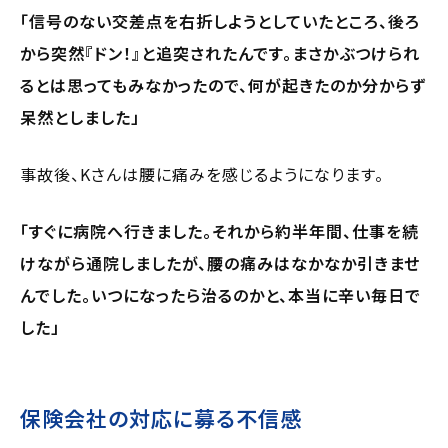
「信号のない交差点を右折しようとしていたところ、後ろ
から突然『ドン！』と追突されたんです。まさかぶつけられ
るとは思ってもみなかったので、何が起きたのか分からず
呆然としました」
事故後、Kさんは腰に痛みを感じるようになります。
「すぐに病院へ行きました。それから約半年間、仕事を続
けながら通院しましたが、腰の痛みはなかなか引きませ
んでした。いつになったら治るのかと、本当に辛い毎日で
した」
保険会社の対応に募る不信感