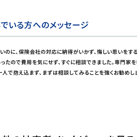
でいる方へのメッセージ
悪いのに、保険会社の対応に納得がいかず、悔しい思いをす
ったので費用を気にせず、すぐに相談できました。専門家を
一人で抱え込まず、まずは相談してみることを強くお勧めし