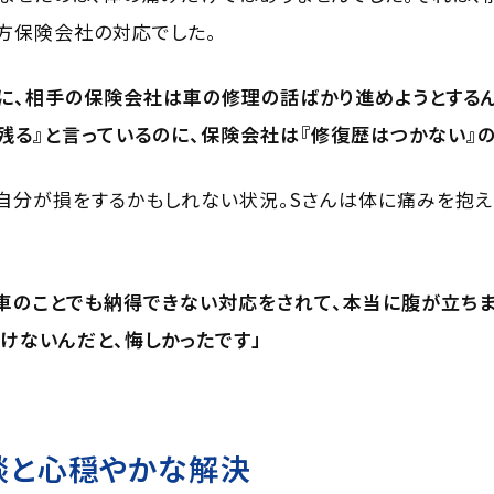
方保険会社の対応でした。
に、相手の保険会社は車の修理の話ばかり進めようとするん
残る』と言っているのに、保険会社は『修復歴はつかない』
、自分が損をするかもしれない状況。Sさんは体に痛みを抱
車のことでも納得できない対応をされて、本当に腹が立ちま
けないんだと、悔しかったです」
談と心穏やかな解決