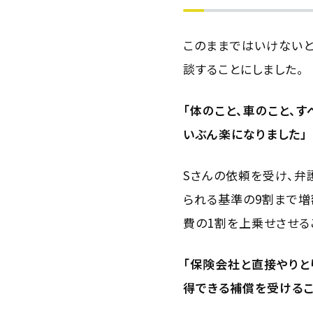
このままではいけない
談することにしました。
「体のこと、車のこと、
いぶん楽になりました」
Sさんの依頼を受け、
られる基準の9割まで増
費の1割を上乗せさせる
「保険会社と直接やりと
得できる補償を受けるこ