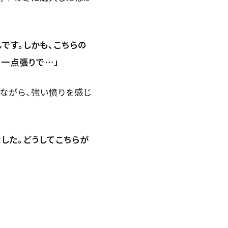
です。しかも、こちらの
の一点張りで…」
えながら、強い憤りを感じ
した。どうしてこちらが