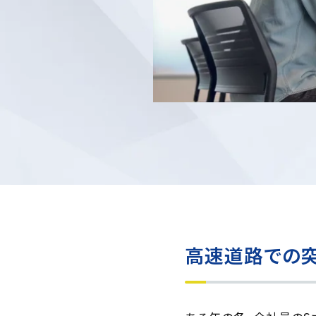
高速道路での