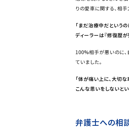
りの愛車に関する、相手
「まだ治療中だというの
ディーラーは『修復歴が
100%相手が悪いのに
ていました。
「体が痛い上に、大切な
こんな思いをしないとい
弁護士への相