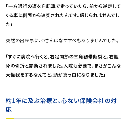
「一方通行の道を自転車で走っていたら、前から逆走して
くる車に側面から追突されたんです。信じられませんでし
た」
突然の出来事に、Oさんはなすすべもありませんでした。
「すぐに病院へ行くと、右足関節の三角靭帯断裂と、右脛
骨の骨折と診断されました。入院も必要で、まさかこんな
大怪我をするなんてと、頭が真っ白になりました」
約1年に及ぶ治療と、心ない保険会社の対
応