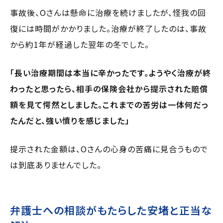
事故後、Oさんは懸命に治療を続けましたが、怪我の回
復には時間がかかりました。治療が終了したのは、事故
から約1年が経過した翌年の冬でした。
「長い治療期間は本当に辛かったです。ようやく治療が終
わったと思ったら、相手の保険会社から提示された賠償
額を見て愕然としました。これまでの苦労は一体何だっ
たんだと、強い憤りを感じました」
提示された金額は、Oさんの心身の苦痛に見合うもので
は到底ありませんでした。
弁護士への相談がもたらした安堵と正当な