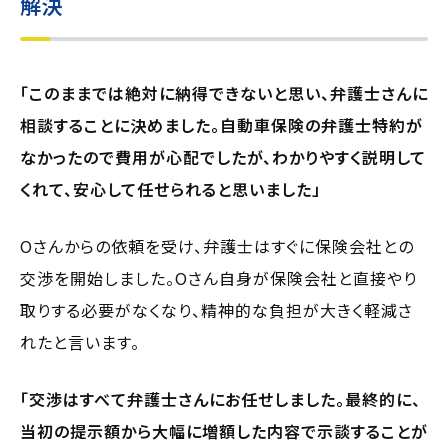
解決
「このままでは絶対に納得できないと思い、弁護士さんに
相談することに決めました。自動車保険の弁護士特約が
なかったので費用が心配でしたが、わかりやすく説明して
くれて、安心して任せられると思いました」
Oさんからの依頼を受け、弁護士はすぐに保険会社との
交渉を開始しました。Oさん自身が保険会社と直接やり
取りする必要がなくなり、精神的な負担が大きく軽減さ
れたと言います。
「交渉はすべて弁護士さんにお任せしました。最終的に、
当初の提示額から大幅に増額した内容で示談することが