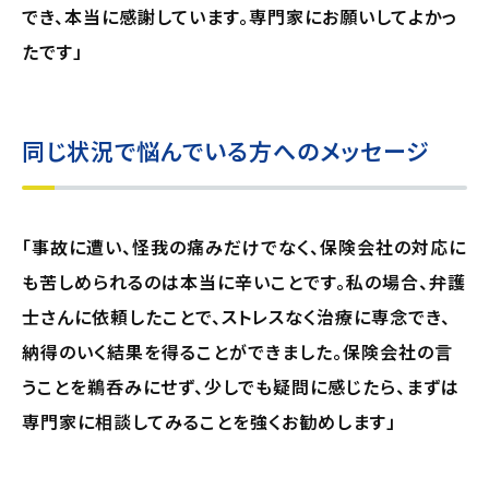
でき、本当に感謝しています。専門家にお願いしてよかっ
たです」
同じ状況で悩んでいる方へのメッセージ
「事故に遭い、怪我の痛みだけでなく、保険会社の対応に
も苦しめられるのは本当に辛いことです。私の場合、弁護
士さんに依頼したことで、ストレスなく治療に専念でき、
納得のいく結果を得ることができました。保険会社の言
うことを鵜呑みにせず、少しでも疑問に感じたら、まずは
専門家に相談してみることを強くお勧めします」