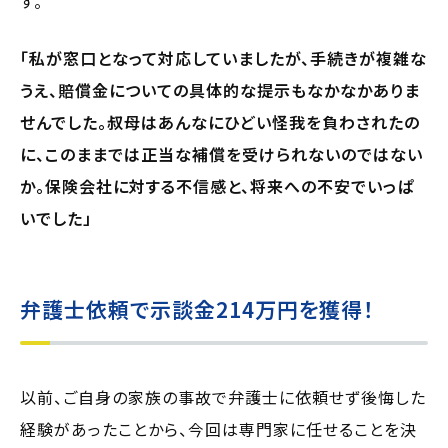
す。
「私が窓口となって対応していましたが、手続きが複雑な
うえ、賠償金についての具体的な提示もなかなかありま
せんでした。叔母はあんなにひどい怪我を負わされたの
に、このままでは正当な補償を受けられないのではない
か。保険会社に対する不信感と、将来への不安でいっぱ
いでした」
弁護士依頼で示談金214万円を獲得！
以前、ご自身の家族の事故で弁護士に依頼せず後悔した
経験があったことから、今回は専門家に任せることを決