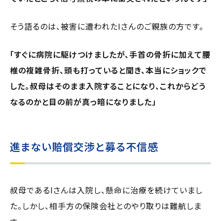
そう語るのは、被害に遭われたIさんのご親族の方です。
「すぐに病院に駆けつけましたが、手首の骨折に加えて腰
椎の複雑骨折、頭も打っていると聞き、本当にショックで
した。叔母はそのまま入院することになり、これからどう
なるのかと目の前が真っ暗になりました」
進まない賠償交渉と募る不信感
叔母であるIさんは入院し、懸命に治療を続けていまし
た。しかし、相手方の保険会社とのやり取りは難航しま