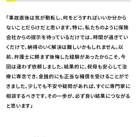
「事故直後は気が動転し、何をどうすればいいか分から
ないことだらけだと思います。特に、私たちのように保険
会社からの提示を待っているだけでは、時間が過ぎてい
くだけで、納得のいく解決は難しいかもしれません。以
前、弁護士に頼まず後悔した経験があったからこそ、今
回は迷わず依頼しました。結果的に、叔母も安心して治
療に専念でき、金銭的にも正当な補償を受けることがで
きました。少しでも不安や疑問があれば、すぐに専門家に
相談するべきです。その一歩が、必ず良い結果につながる
と思います」