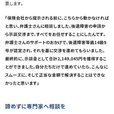
意します。
「保険会社から提示される前に、こちらから動かなければ
と思い、弁護士さんに相談しました。後遺障害の申請か
ら示談交渉まで、すべてをお任せすることにしたんです。
弁護士さんのサポートのおかげで、後遺障害等級14級9
号が認定され、それを基に交渉を進めてもらいました。
最終的に、示談金として合計2,149,045円を獲得するこ
とができました。自分たちだけで進めていたら、こんなに
スムーズに、そして正当な金額で解決することはできな
かったと思います」
諦めずに専門家へ相談を