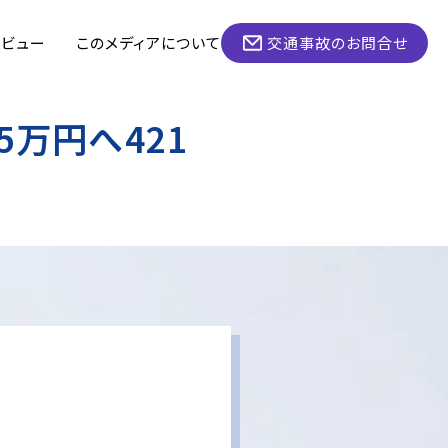
タビュー
このメディアについて
交通事故のお問合せ
5万円へ421