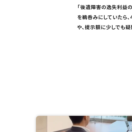
「後遺障害の逸失利益
を鵜呑みにしていたら、
や、提示額に少しでも疑