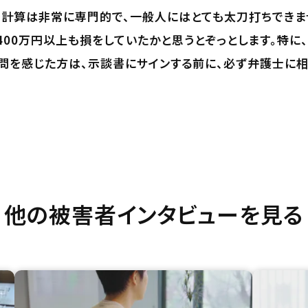
の計算は非常に専門的で、一般人にはとても太刀打ちできま
400万円以上も損をしていたかと思うとぞっとします。特
問を感じた方は、示談書にサインする前に、必ず弁護士に相
他の被害者インタビューを見る