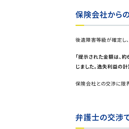
保険会社からの
後遺障害等級が確定し
「提示された金額は、約
じました。逸失利益の計
保険会社との交渉に限界
弁護士の交渉で