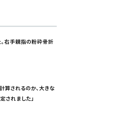
た。右手親指の粉砕骨折
計算されるのか、大きな
定されました」