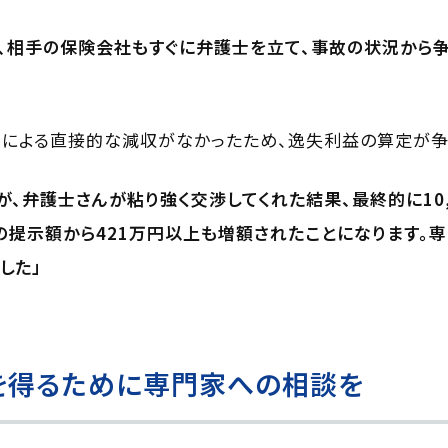
、相手の保険会社もすぐに弁護士を立て、事故の状況から争
による直接的な減収がなかったため、逸失利益の算定が争
、弁護士さんが粘り強く交渉してくれた結果、最終的に10,2
の提示額から421万円以上も増額されたことになります。
した」
を得るために専門家への相談を