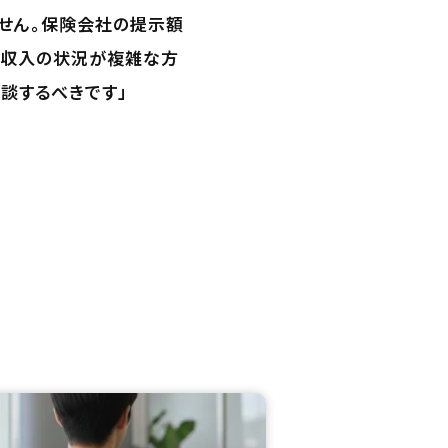
せん。保険会社の提示額
に、収入の状況が複雑な方
談するべきです」