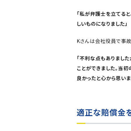
「私が弁護士を立てると
しいものになりました」
Kさんは会社役員で事故
「不利な点もありましたが
ことができました。当初
良かったと心から思いま
適正な賠償金