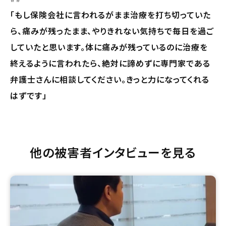
「もし保険会社に言われるがまま治療を打ち切っていた
ら、痛みが残ったまま、やりきれない気持ちで毎日を過ご
していたと思います。体に痛みが残っているのに治療を
終えるように言われたら、絶対に諦めずに専門家である
弁護士さんに相談してください。きっと力になってくれる
はずです」
他の被害者インタビューを見る