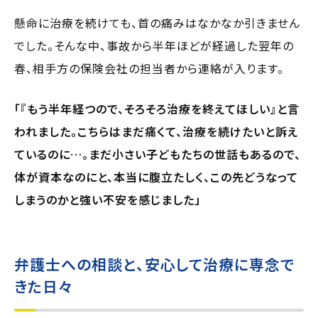
懸命に治療を続けても、首の痛みはなかなか引きません
でした。そんな中、事故から半年ほどが経過した翌年の
春、相手方の保険会社の担当者から連絡が入ります。
「『もう半年経つので、そろそろ治療を終えてほしい』と言
われました。こちらはまだ痛くて、治療を続けたいと訴え
ているのに…。まだ小さい子どもたちの世話もあるので、
体が資本なのにと、本当に腹立たしく、この先どうなって
しまうのかと強い不安を感じました」
弁護士への相談と、安心して治療に専念で
きた日々