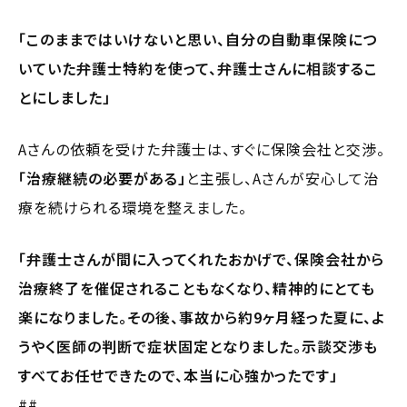
「このままではいけないと思い、自分の自動車保険につ
いていた弁護士特約を使って、弁護士さんに相談するこ
とにしました」
Aさんの依頼を受けた弁護士は、すぐに保険会社と交渉。
「治療継続の必要がある」
と主張し、Aさんが安心して治
療を続けられる環境を整えました。
「弁護士さんが間に入ってくれたおかげで、保険会社から
治療終了を催促されることもなくなり、精神的にとても
楽になりました。その後、事故から約9ヶ月経った夏に、よ
うやく医師の判断で症状固定となりました。示談交渉も
すべてお任せできたので、本当に心強かったです」
##