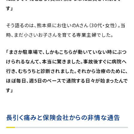
す」
そう語るのは、熊本県にお住いのAさん（30代・女性）。当
時、まだ小さいお子さんを育てる専業主婦でした。
「まさか駐車場で、しかもこちらが動いていない時にぶつ
けられるなんて、本当に驚きました。事故後すぐに病院へ
行き、むちうちと診断されました。それから治療のために、
ほぼ毎日、週5日のペースで通院する日々が始まったんで
す」
長引く痛みと保険会社からの非情な通告