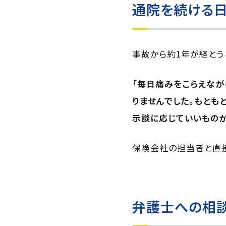
通院を続ける日
事故から約1年が経とう
「毎日痛みをこらえなが
りませんでした。もとも
示談に応じていいものか
保険会社の担当者と直接
弁護士への相