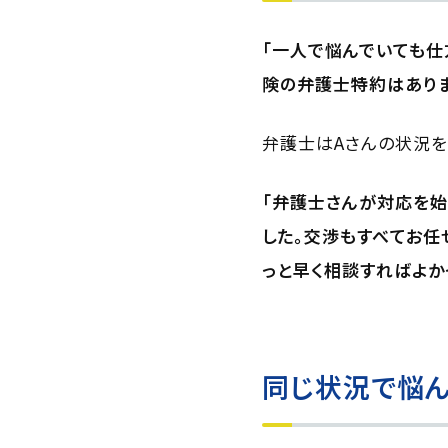
「一人で悩んでいても仕
険の弁護士特約はありま
弁護士はAさんの状況を
「弁護士さんが対応を始
した。交渉もすべてお任
っと早く相談すればよか
同じ状況で悩ん