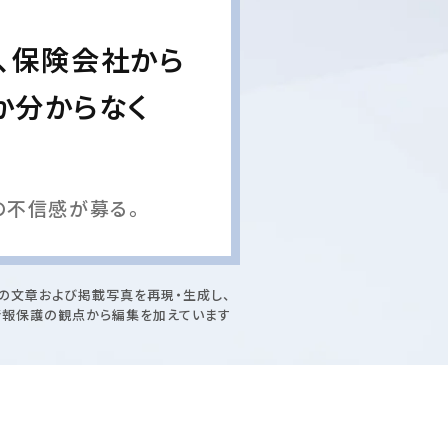
、保険会社から
か分からなく
の不信感が募る。
の文章および掲載写真を再現・生成し、
情報保護の観点から編集を加えています