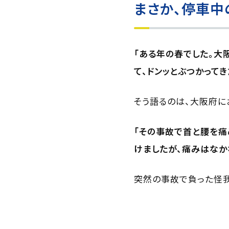
まさか、停車中
「ある年の春でした。大
て、ドンッとぶつかってき
そう語るのは、大阪府にお
「その事故で首と腰を痛
けましたが、痛みはなか
突然の事故で負った怪我