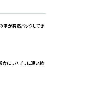
の車が突然バックしてき
、懸命にリハビリに通い続