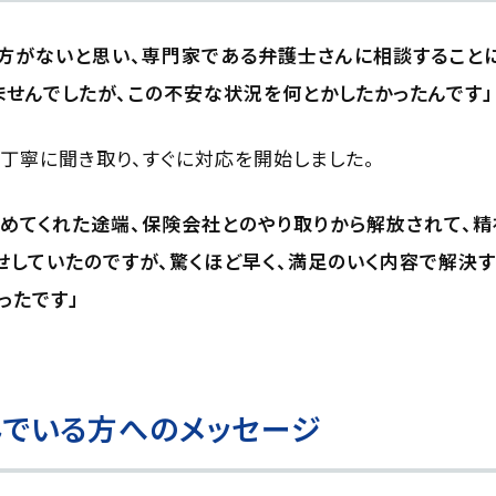
方がないと思い、専門家である弁護士さんに相談すること
せんでしたが、この不安な状況を何とかしたかったんです」
丁寧に聞き取り、すぐに対応を開始しました。
めてくれた途端、保険会社とのやり取りから解放されて、精
せしていたのですが、驚くほど早く、満足のいく内容で解決す
ったです」
でいる方へのメッセージ