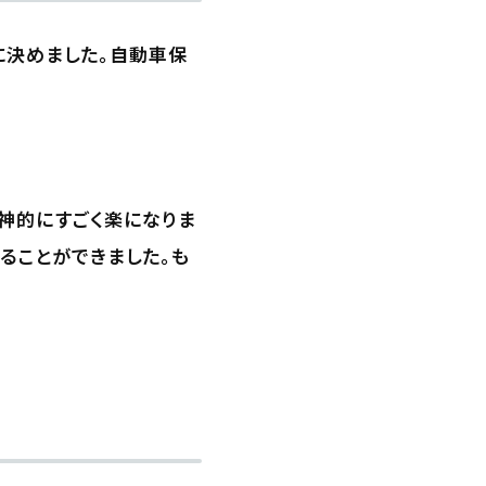
に決めました。自動車保
神的にすごく楽になりま
ることができました。も