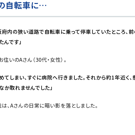
の自転車に…
阪府内の狭い道路で自転車に乗って停車していたところ、前
たんです」
住いのAさん（30代・女性）。
めてしまい、すぐに病院へ行きました。それから約1年近く
なか取れませんでした」
は、Aさんの日常に暗い影を落としました。