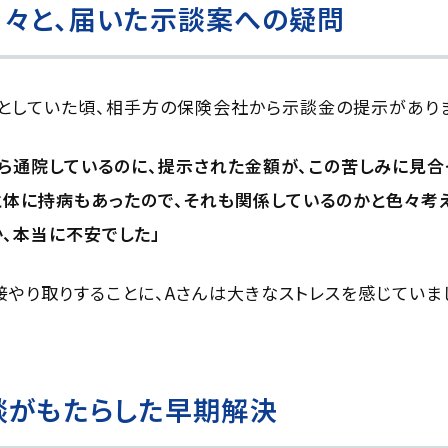
々と、届いた示談案への疑問
としていた頃、相手方の保険会社から示談金の提示があり
ら通院しているのに、提示された金額が、この苦しみに見合
と体に持病もあったので、それも関係しているのかと色々考
、本当に不安でした」
やり取りすることに、Aさんは大きなストレスを感じていま
談がもたらした早期解決