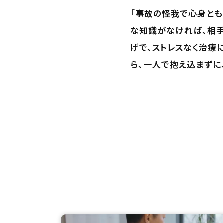
「事故の怪我で心身と
な知識がなければ、相手
げで、ストレスなく治療
ら、一人で抱え込まずに