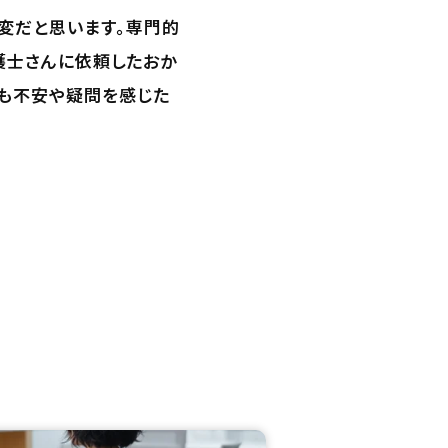
変だと思います。専門的
護士さんに依頼したおか
でも不安や疑問を感じた