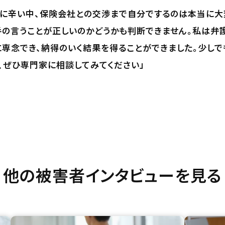
もに辛い中、保険会社との交渉まで自分でするのは本当に大
の言うことが正しいのかどうかも判断できません。私は弁
に専念でき、納得のいく結果を得ることができました。少し
、ぜひ専門家に相談してみてください」
他の被害者インタビューを見る