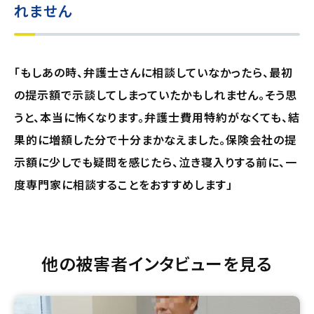
れません
「もしあの時、弁護士さんに相談していなかったら、最初
の提示額で示談してしまっていたかもしれません。そう思
うと、本当に怖くなります。弁護士費用特約がなくても、結
果的に増額した分で十分まかなえました。保険会社の提
示額に少しでも疑問を感じたら、泣き寝入りする前に、一
度専門家に相談することをおすすめします」
他の被害者インタビューを見る