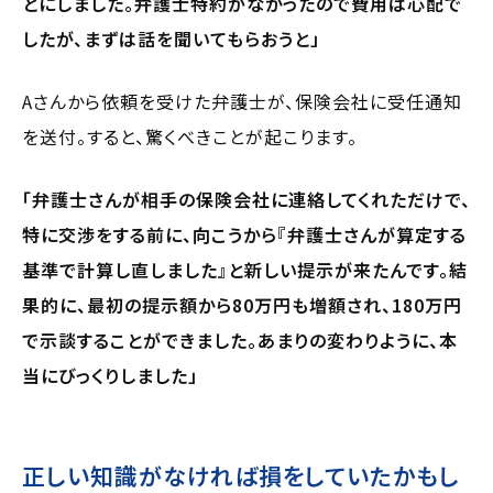
とにしました。弁護士特約がなかったので費用は心配で
したが、まずは話を聞いてもらおうと」
Aさんから依頼を受けた弁護士が、保険会社に受任通知
を送付。すると、驚くべきことが起こります。
「弁護士さんが相手の保険会社に連絡してくれただけで、
特に交渉をする前に、向こうから『弁護士さんが算定する
基準で計算し直しました』と新しい提示が来たんです。結
果的に、最初の提示額から80万円も増額され、180万円
で示談することができました。あまりの変わりように、本
当にびっくりしました」
正しい知識がなければ損をしていたかもし