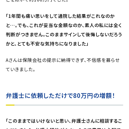
「1年間も痛い思いをして通院した結果がこれなのか
と…。でも、これが妥当な金額なのか、素人の私には全く
判断がつきません。このままサインして後悔しないだろう
かと、とても不安な気持ちになりました」
Aさんは保険会社の提示に納得できず、不信感を募らせ
ていきました。
弁護士に依頼しただけで80万円の増額！
「このままではいけないと思い、弁護士さんに相談するこ