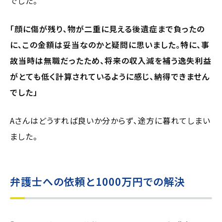
でした。
「顔に傷が残り、物が二重に見える後遺症まで負ったの
に、この金額は妥当なのかと疑問に思いました。特に、事
故当時は無職だったため、将来の収入減を補う逸失利益
がとても低く計算されているように感じ、納得できません
でした」
Aさんはどうすれば良いか分からず、途方に暮れてしまい
ました。
弁護士への依頼と1000万円での解決