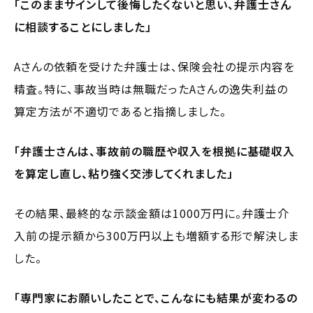
「このままサインして後悔したくないと思い、弁護士さん
に相談することにしました」
Aさんの依頼を受けた弁護士は、保険会社の提示内容を
精査。特に、事故当時は無職だったAさんの逸失利益の
算定方法が不適切であると指摘しました。
「弁護士さんは、事故前の職歴や収入を根拠に基礎収入
を算定し直し、粘り強く交渉してくれました」
その結果、最終的な示談金額は1000万円に。弁護士介
入前の提示額から300万円以上も増額する形で解決しま
した。
「専門家にお願いしたことで、こんなにも結果が変わるの