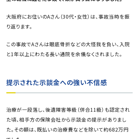
大阪府にお住いのAさん（30代・女性）は、事故当時を振
り返ります。
この事故でAさんは眼底骨折などの大怪我を負い、入院
と1年以上にわたる長い通院を余儀なくされました。
提示された示談金への強い不信感
治療が一段落し、後遺障害等級（併合11級）も認定され
た頃、相手方の保険会社から示談金の提示がありまし
た。その額は、既払いの治療費などを除いて約682万円