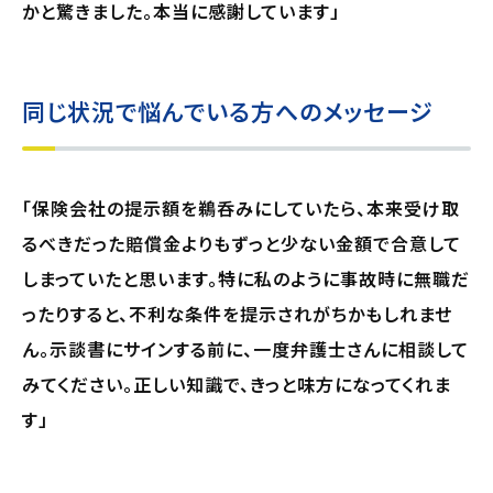
かと驚きました。本当に感謝しています」
同じ状況で悩んでいる方へのメッセージ
「保険会社の提示額を鵜呑みにしていたら、本来受け取
るべきだった賠償金よりもずっと少ない金額で合意して
しまっていたと思います。特に私のように事故時に無職だ
ったりすると、不利な条件を提示されがちかもしれませ
ん。示談書にサインする前に、一度弁護士さんに相談して
みてください。正しい知識で、きっと味方になってくれま
す」