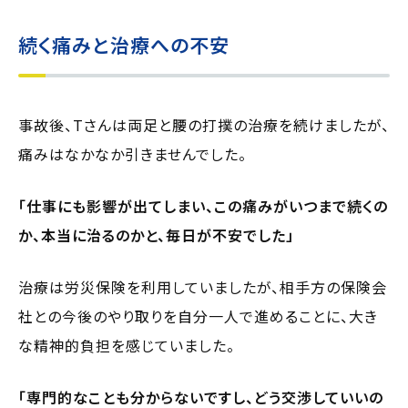
続く痛みと治療への不安
事故後、Tさんは両足と腰の打撲の治療を続けましたが、
痛みはなかなか引きませんでした。
「仕事にも影響が出てしまい、この痛みがいつまで続くの
か、本当に治るのかと、毎日が不安でした」
治療は労災保険を利用していましたが、相手方の保険会
社との今後のやり取りを自分一人で進めることに、大き
な精神的負担を感じていました。
「専門的なことも分からないですし、どう交渉していいの