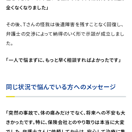
全くなくなりました」
その後、Tさんの怪我は後遺障害を残すことなく回復し、
弁護士の交渉によって納得のいく形で示談が成立しまし
た。
「一人で悩まずに、もっと早く相談すればよかったです」
同じ状況で悩んでいる方へのメッセージ
「突然の事故で、体の痛みだけでなく、将来への不安も大
きかったです。特に、保険会社とのやり取りは本当に大変
でした。弁護士さんに依頼してからは、安心して治療に集