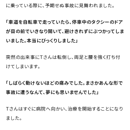
に乗っている際に、予期せぬ事故に見舞われました。
「車道を自転車で走っていたら、停車中のタクシーのドア
が目の前でいきなり開いて、避けきれずにぶつかってしま
いました。本当にびっくりしました」
突然の出来事にTさんは転倒し、両足と腰を強く打ち付
けてしまいます。
「しばらく動けないほどの痛みでした。まさかあんな形で
事故に遭うなんて、夢にも思いませんでした」
Tさんはすぐに病院へ向かい、治療を開始することになり
ました。