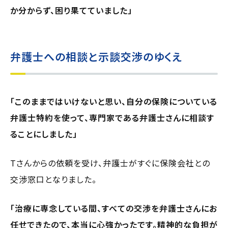
か分からず、困り果てていました」
弁護士への相談と示談交渉のゆくえ
「このままではいけないと思い、自分の保険についている
弁護士特約を使って、専門家である弁護士さんに相談す
ることにしました」
Tさんからの依頼を受け、弁護士がすぐに保険会社との
交渉窓口となりました。
「治療に専念している間、すべての交渉を弁護士さんにお
任せできたので、本当に心強かったです。精神的な負担が