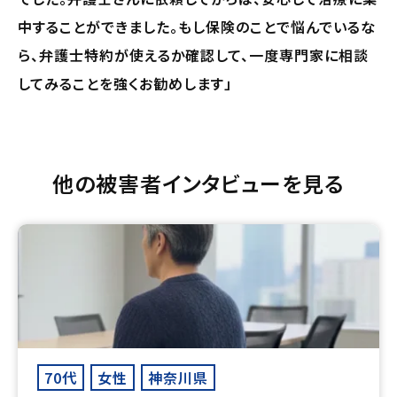
中することができました。もし保険のことで悩んでいるな
ら、弁護士特約が使えるか確認して、一度専門家に相談
してみることを強くお勧めします」
他の被害者インタビューを見る
70代
女性
神奈川県