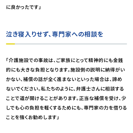
に良かったです」
泣き寝入りせず、専門家への相談を
「介護施設での事故は、ご家族にとって精神的にも金銭
的にも大きな負担となります。施設側の説明に納得がい
かない、補償の話が全く進まないといった場合は、諦め
ないでください。私たちのように、弁護士さんに相談する
ことで道が開けることがあります。正当な補償を受け、少
しでも心の負担を軽くするためにも、専門家の力を借りる
ことを強くお勧めします」