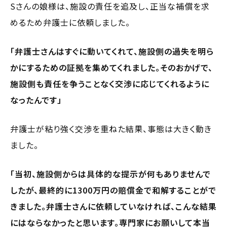
Sさんの娘様は、施設の責任を追及し、正当な補償を求
めるため弁護士に依頼しました。
「弁護士さんはすぐに動いてくれて、施設側の過失を明ら
かにするための証拠を集めてくれました。そのおかげで、
施設側も責任を争うことなく交渉に応じてくれるように
なったんです」
弁護士が粘り強く交渉を重ねた結果、事態は大きく動き
ました。
「当初、施設側からは具体的な提示が何もありませんで
したが、最終的に1300万円の賠償金で和解することがで
きました。弁護士さんに依頼していなければ、こんな結果
にはならなかったと思います。専門家にお願いして本当