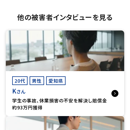
他の被害者インタビューを見る
20代
男性
愛知県
K
さん
学生の事故、休業損害の不安を解決し賠償金
約93万円獲得