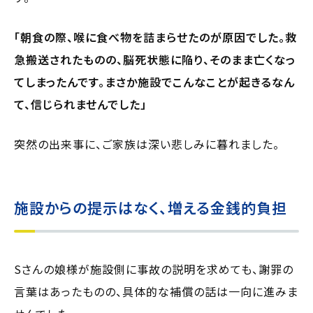
「朝食の際、喉に食べ物を詰まらせたのが原因でした。救
急搬送されたものの、脳死状態に陥り、そのまま亡くなっ
てしまったんです。まさか施設でこんなことが起きるなん
て、信じられませんでした」
突然の出来事に、ご家族は深い悲しみに暮れました。
施設からの提示はなく、増える金銭的負担
Sさんの娘様が施設側に事故の説明を求めても、謝罪の
言葉はあったものの、具体的な補償の話は一向に進みま