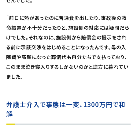
せんでした。
「前日に熱があったのに普通食を出したり、事故後の救
命措置が不十分だったりと、施設側の対応には疑問だら
けでした。それなのに、施設側から賠償金の提示をされ
る前に示談交渉をはじめることになったんです。母の入
院費や高額になった葬儀代も自分たちで支払っており、
このまま泣き寝入りするしかないのかと途方に暮れてい
ました」
弁護士介入で事態は一変、1300万円で和
解