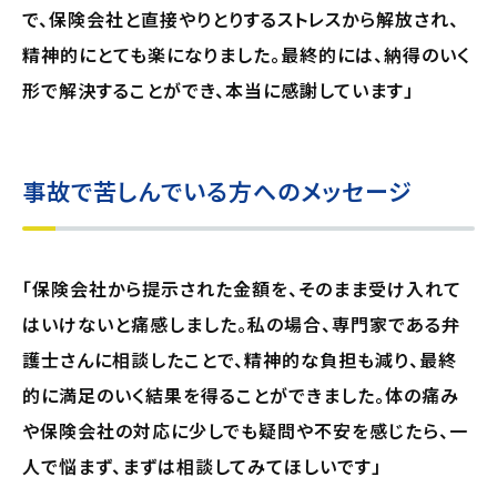
で、保険会社と直接やりとりするストレスから解放され、
精神的にとても楽になりました。最終的には、納得のいく
形で解決することができ、本当に感謝しています」
事故で苦しんでいる方へのメッセージ
「保険会社から提示された金額を、そのまま受け入れて
はいけないと痛感しました。私の場合、専門家である弁
護士さんに相談したことで、精神的な負担も減り、最終
的に満足のいく結果を得ることができました。体の痛み
や保険会社の対応に少しでも疑問や不安を感じたら、一
人で悩まず、まずは相談してみてほしいです」