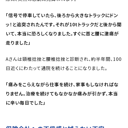
「信号で停車していたら、後ろから大きなトラックにドン
ッ！と追突されたんです。それが10tトラックだと後から聞
いて、本当に恐ろしくなりました。すぐに首と腰に激痛が
走りました」
Aさんは頸椎捻挫と腰椎捻挫と診断され、約半年間、100
日近くにわたって通院を続けることになりました。
「痛みをこらえながら仕事を続け、家事もしなければな
りません。治療を続けてもなかなか痛みが引かず、本当
に辛い毎日でした」