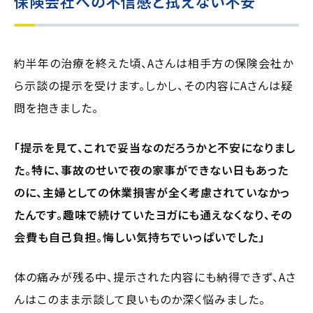
保険会社への不信感と拭えない不安
約半年の治療を終えた頃、Aさんは相手方の保険会社か
ら示談の提示を受けます。しかし、その内容にAさんは疑
問を抱きました。
「提示を見て、これで妥当なのだろうかと不安になりまし
た。特に、事故のせいで夜の家事ができない日もあった
のに、主婦としての休業損害が全く考慮されていなかっ
たんです。趣味で続けていたヨガにも通えなくなり、その
会費も自己負担。悔しい気持ちでいっぱいでした」
体の痛みが残る中、提示された内容にも納得できず、Aさ
んはこのまま示談して良いものか深く悩みました。