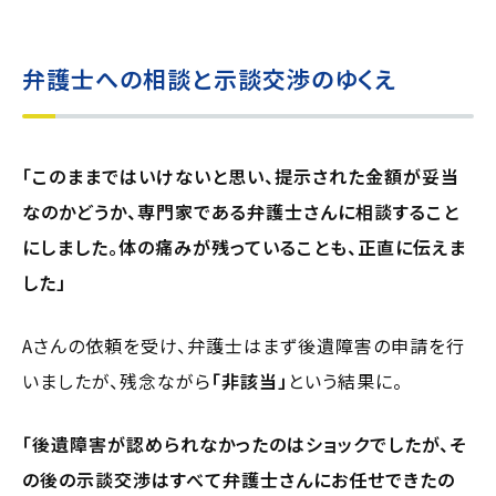
弁護士への相談と示談交渉のゆくえ
「このままではいけないと思い、提示された金額が妥当
なのかどうか、専門家である弁護士さんに相談すること
にしました。体の痛みが残っていることも、正直に伝えま
した」
Aさんの依頼を受け、弁護士はまず後遺障害の申請を行
いましたが、残念ながら
「非該当」
という結果に。
「後遺障害が認められなかったのはショックでしたが、そ
の後の示談交渉はすべて弁護士さんにお任せできたの