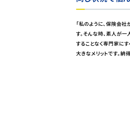
「私のように、保険会社
す。そんな時、素人が一
することなく専門家にす
大きなメリットです。納