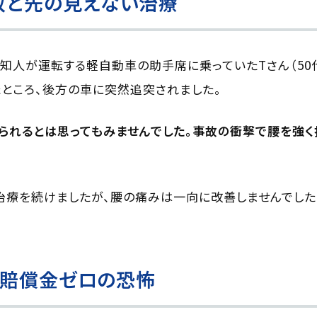
故と先の見えない治療
知人が運転する軽自動車の助手席に乗っていたTさん（50
ところ、後方の車に突然追突されました。
られるとは思ってもみませんでした。事故の衝撃で腰を強く
治療を続けましたが、腰の痛みは一向に改善しませんでした
と賠償金ゼロの恐怖