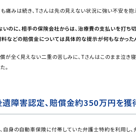
も痛みは続き、Tさんは先の見えない状況に強い不安を抱
ないのに、相手の保険会社からは、治療費の支払いを打ち
謝料などの賠償金については具体的な提示が何もなかった
償が全く見えない二重の苦しみに、Tさんはこのまま泣き寝
た。
遺障害認定、賠償金約350万円を獲
は、自身の自動車保険に付帯していた弁護士特約を利用し、