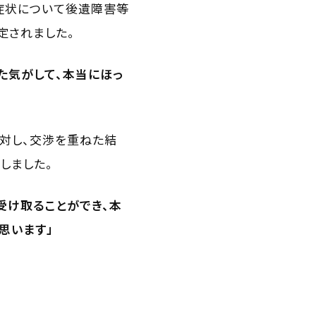
症状について後遺障害等
定されました。
た気がして、本当にほっ
対し、交渉を重ねた結
しました。
受け取ることができ、本
思います」