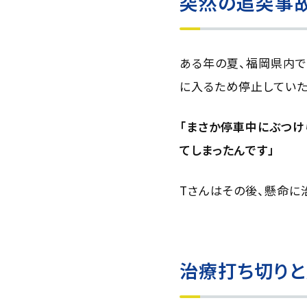
突然の追突事
ある年の夏、福岡県内で
に入るため停止していた
「まさか停車中にぶつけ
てしまったんです」
Tさんはその後、懸命に
治療打ち切り