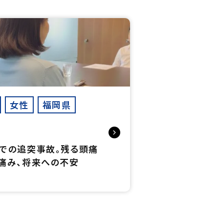
女性
福岡県
での追突事故。残る頭痛
痛み、将来への不安