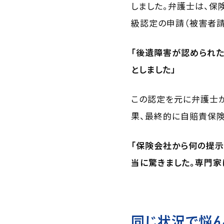
しました。弁護士は、保
級認定の申請（被害者請
「後遺障害が認められた
としました」
この認定を元に弁護士が
果、最終的に自賠責保険か
「保険会社から何の提示
当に驚きました。専門家
同じ状況で悩ん