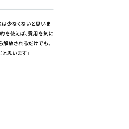
スは少なくないと思いま
特約を使えば、費用を気に
ら解放されるだけでも、
だと思います」