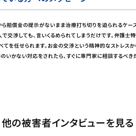
から賠償金の提示がないまま治療打ち切りを迫られるケー
人で交渉しても、言いくるめられてしまうだけです。弁護士
べてを任せられます。お金の交渉という精神的なストレスか
得のいかない対応をされたら、すぐに専門家に相談するべき
他の被害者インタビューを見る