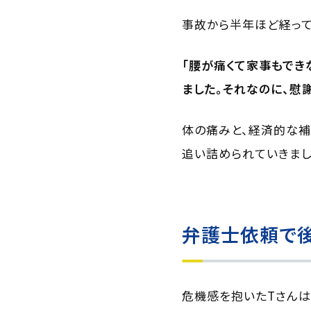
事故から半年ほど経って
「腰が痛くて家事もでき
ました。それなのに、慰
体の痛みと、経済的な補
追い詰められていきまし
弁護士依頼で後
危機感を抱いたTさん