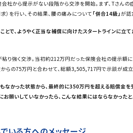
険会社から提示がない段階から交渉を開始。まず、Tさんの
求）を行い、その結果、腰の痛みについて
「併合14級」
が認
ことで、ようやく正当な補償に向けたスタートラインに立て
粘り強く交渉。当初約212万円だった保険会社の提示額に
らの75万円と合わせて、総額3,505,717円で示談が成立
もなかった状態から、最終的に350万円を超える賠償金を
にお願いしていなかったら、こんな結果にはならなかったと
でいる方へのメッセージ