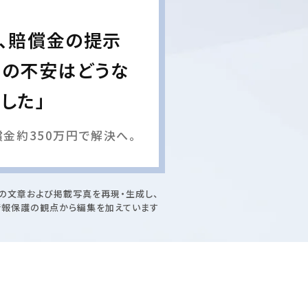
、賠償金の提示
活の不安はどうな
した」
金約350万円で解決へ。
の文章および掲載写真を再現・生成し、
情報保護の観点から編集を加えています